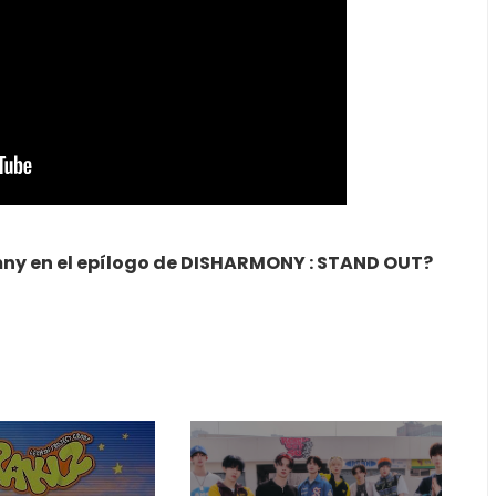
ny en el epílogo de DISHARMONY : STAND OUT?