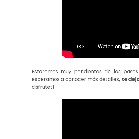
Estaremos muy pendientes de los pasos
esperamos a conocer más detalles
, te de
disfrutes!