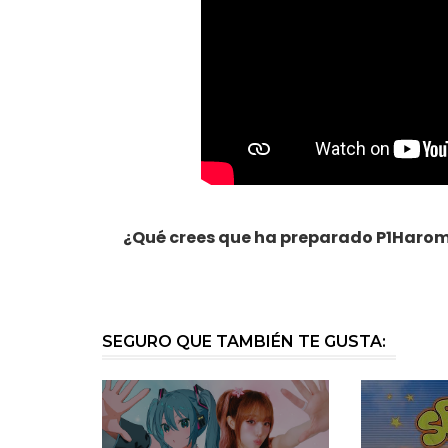
¿Qué crees que ha preparado P1Harom
SEGURO QUE TAMBIÉN TE GUSTA: