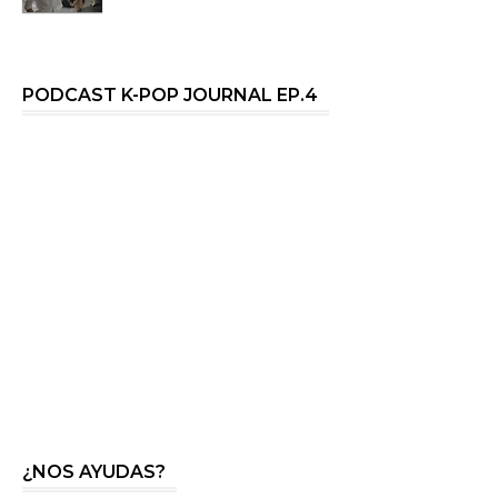
PODCAST K-POP JOURNAL EP.4
¿NOS AYUDAS?