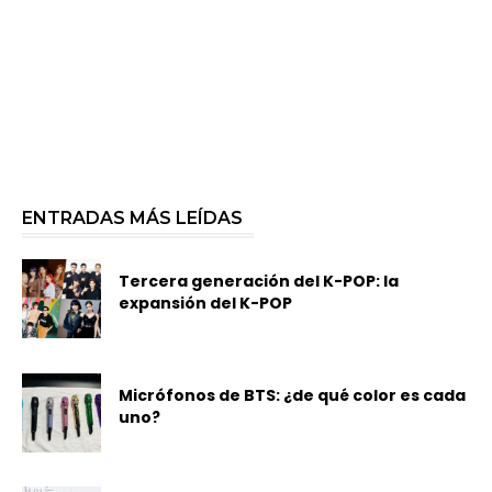
ENTRADAS MÁS LEÍDAS
Tercera generación del K-POP: la
expansión del K-POP
Micrófonos de BTS: ¿de qué color es cada
uno?