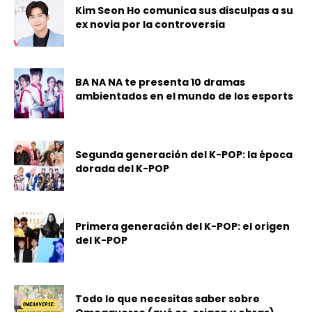
Kim Seon Ho comunica sus disculpas a su
ex novia por la controversia
BA NA NA te presenta 10 dramas
ambientados en el mundo de los esports
Segunda generación del K-POP: la época
dorada del K-POP
Primera generación del K-POP: el origen
del K-POP
Todo lo que necesitas saber sobre