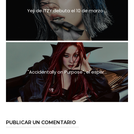
Yeji de ITZY debuta el 10 de marzo ...
"Accidentally on Purpose", el esper...
PUBLICAR UN COMENTARIO