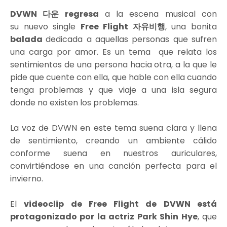
DVWN 다운 regresa
a la escena musical con
su nuevo single
Free Flight 자유비행
, una bonita
balada
dedicada a aquellas personas que sufren
una carga por amor. Es un tema que relata los
sentimientos de una persona hacia otra, a la que le
pide que cuente con ella, que hable con ella cuando
tenga problemas y que viaje a una isla segura
donde no existen los problemas.
La voz de DVWN en este tema suena clara y llena
de sentimiento, creando un ambiente cálido
conforme suena en nuestros auriculares,
convirtiéndose en una canción perfecta para el
invierno.
El
videoclip de Free Flight de DVWN está
protagonizado por la actriz Park Shin Hye
, que