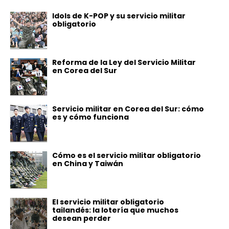
Idols de K-POP y su servicio militar
obligatorio
Reforma de la Ley del Servicio Militar
en Corea del Sur
Servicio militar en Corea del Sur: cómo
es y cómo funciona
Cómo es el servicio militar obligatorio
en China y Taiwán
El servicio militar obligatorio
tailandés: la lotería que muchos
desean perder