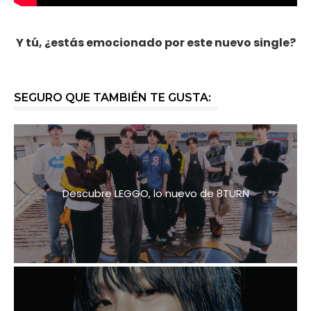
Y tú, ¿estás emocionado por este nuevo single?
SEGURO QUE TAMBIÉN TE GUSTA:
Descubre LEGGO, lo nuevo de 8TURN