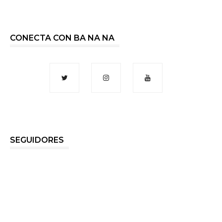
CONECTA CON BA NA NA
SEGUIDORES