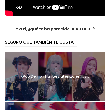
Y a ti, ¿qué te ha parecido BEAUTIFUL?
SEGURO QUE TAMBIÉN TE GUSTA:
KPop Demon Hunters aterriza en los ...