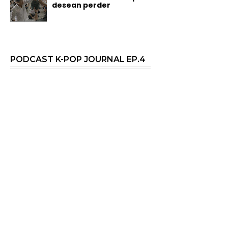
desean perder
PODCAST K-POP JOURNAL EP.4