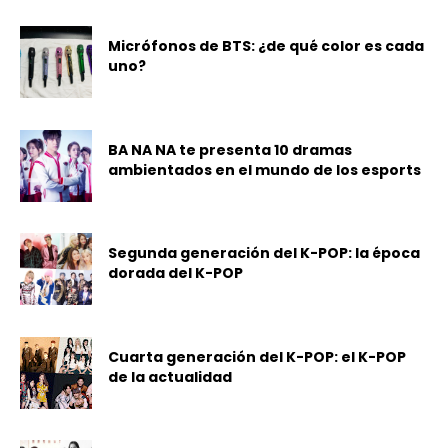
Micrófonos de BTS: ¿de qué color es cada
uno?
BA NA NA te presenta 10 dramas
ambientados en el mundo de los esports
Segunda generación del K-POP: la época
dorada del K-POP
Cuarta generación del K-POP: el K-POP
de la actualidad