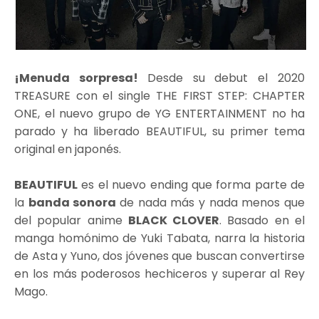
¡Menuda sorpresa!
Desde su debut el 2020
TREASURE con el single THE FIRST STEP: CHAPTER
ONE, el nuevo grupo de YG ENTERTAINMENT no ha
parado y ha liberado BEAUTIFUL, su primer tema
original en japonés.
BEAUTIFUL
es el nuevo ending que forma parte de
la
banda sonora
de nada más y nada menos que
del popular anime
BLACK CLOVER
. Basado en el
manga homónimo de Yuki Tabata, narra la historia
de Asta y Yuno, dos jóvenes que buscan convertirse
en los más poderosos hechiceros y superar al Rey
Mago.