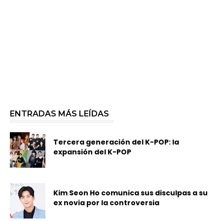
ENTRADAS MÁS LEÍDAS
Tercera generación del K-POP: la
expansión del K-POP
Kim Seon Ho comunica sus disculpas a su
ex novia por la controversia