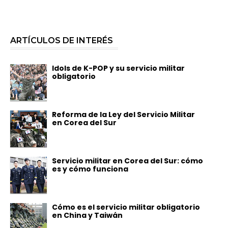
ARTÍCULOS DE INTERÉS
Idols de K-POP y su servicio militar
obligatorio
Reforma de la Ley del Servicio Militar
en Corea del Sur
Servicio militar en Corea del Sur: cómo
es y cómo funciona
Cómo es el servicio militar obligatorio
en China y Taiwán