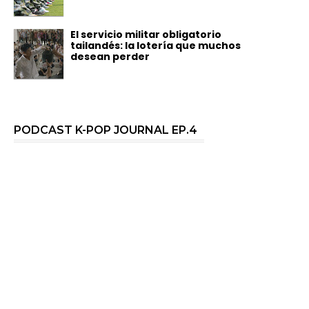
El servicio militar obligatorio
tailandés: la lotería que muchos
desean perder
PODCAST K-POP JOURNAL EP.4