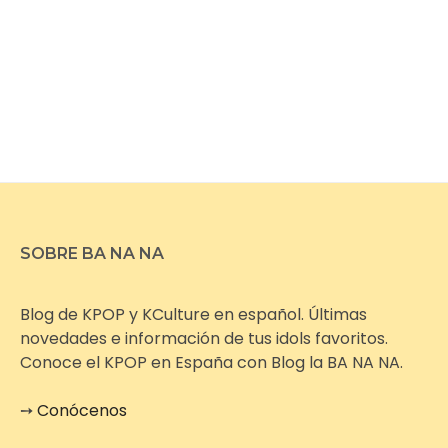
SOBRE BA NA NA
Blog de KPOP y KCulture en español. Últimas
novedades e información de tus idols favoritos.
Conoce el KPOP en España con Blog la BA NA NA.
➙
Conócenos