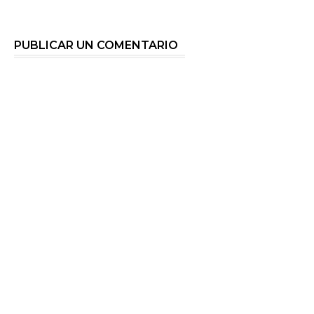
PUBLICAR UN COMENTARIO