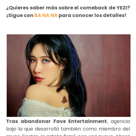
¿Quieres saber más sobre el comeback de YEZI?
¡Sigue con
BA NA NA
para conocer los detalles!
Tras abandonar Fave Entertainment
, agencia
bajo la que desarrolló también como miembro del