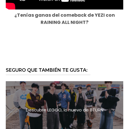
¿Tenías ganas del comeback de YEZI con
RAINING ALL NIGHT?
SEGURO QUE TAMBIÉN TE GUSTA:
Descubre LEGGO, lo nuevo de 8TURN