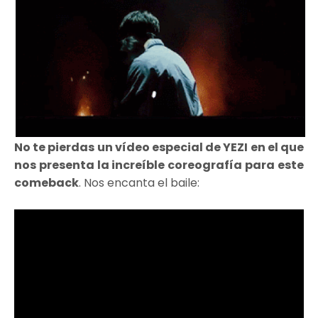
No te pierdas un vídeo especial de YEZI en el que
nos presenta la increíble coreografía para este
comeback
. Nos encanta el baile: