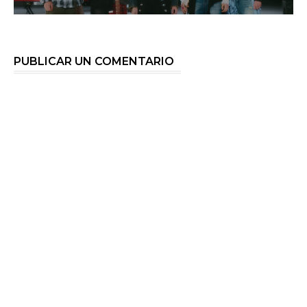
PUBLICAR UN COMENTARIO