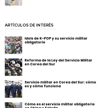
ARTÍCULOS DE INTERÉS
Idols de K-POP y su servicio militar
obligatorio
Reforma de la Ley del Servicio Militar
en Corea del Sur
Servicio militar en Corea del Sur: cómo
es y cómo funciona
Cómo es el servicio militar obligatorio