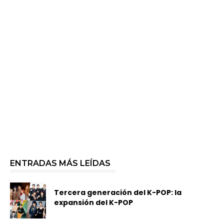
ENTRADAS MÁS LEÍDAS
Tercera generación del K-POP: la
expansión del K-POP