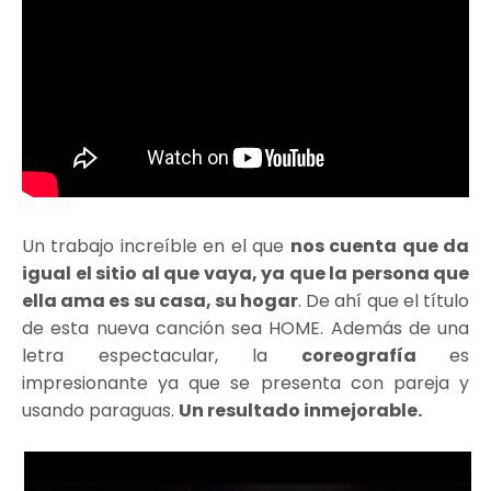
Un trabajo increíble en el que
nos cuenta que da
igual el sitio al que vaya, ya que la persona que
ella ama es su casa, su hogar
. De ahí que el título
de esta nueva canción sea HOME. Además de una
letra espectacular, la
coreografía
es
impresionante ya que se presenta con pareja y
usando paraguas.
Un resultado inmejorable.