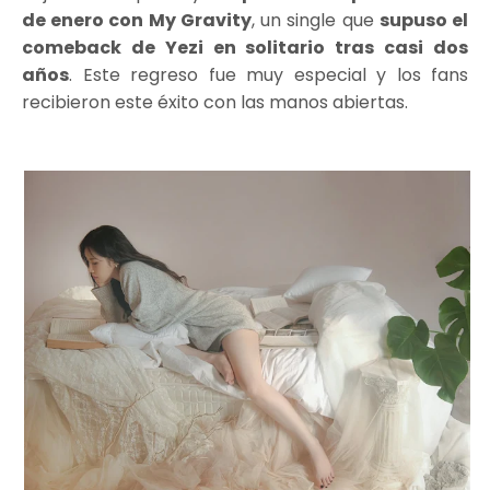
de enero con My Gravity
, un single que
supuso el
comeback de Yezi en solitario tras casi dos
años
. Este regreso fue muy especial y los fans
recibieron este éxito con las manos abiertas.