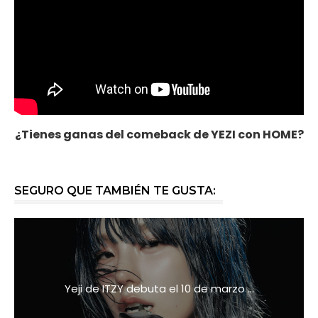
¿Tienes ganas del comeback de YEZI con HOME?
SEGURO QUE TAMBIÉN TE GUSTA:
Yeji de ITZY debuta el 10 de marzo ...