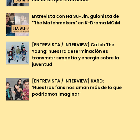
Entrevista con Ha Su-Jin, guionista de
"The Matchmakers" en K-Drama MOiM
[ENTREVISTA / INTERVIEW] Catch The
Young: nuestra determinación es
transmitir simpatía y energía sobre la
juventud
[ENTREVISTA / INTERVIEW] KARD:
'Nuestros fans nos aman más de lo que
podríamos imaginar'