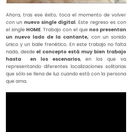
Ahora, tras ese éxito, toca el momento de volver
con un
nuevo single digital
. Este regreso es con
el
single
HOME
. Trabajo con el que
nos presentan
un nuevo lado de la cantante,
con un sonido
único y un baile frenético. En este trabajo no falta
nada, desde
el concepto está muy bien trabajo
hasta en los escenarios
, en los que va
representando diferentes localizaciones solitarias
que sólo se llena de luz cuando está con la persona
que ama.