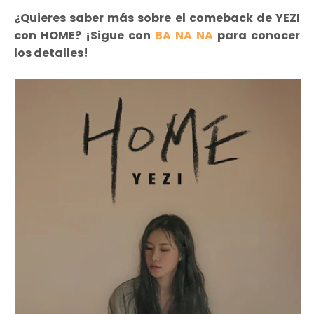
¿Quieres saber más sobre el comeback de YEZI
con HOME? ¡Sigue con
BA NA NA
para conocer
los detalles!