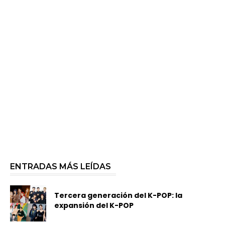
ENTRADAS MÁS LEÍDAS
Tercera generación del K-POP: la
expansión del K-POP