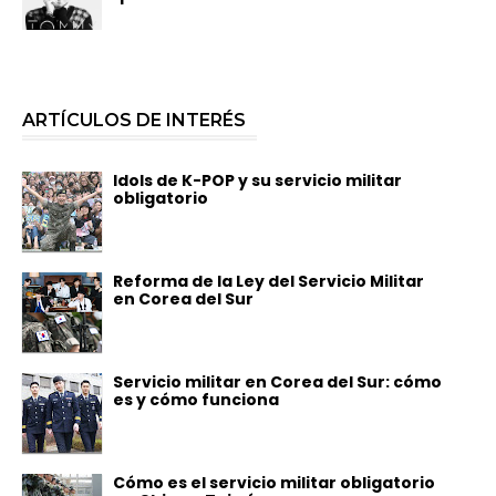
ARTÍCULOS DE INTERÉS
Idols de K-POP y su servicio militar
obligatorio
Reforma de la Ley del Servicio Militar
en Corea del Sur
Servicio militar en Corea del Sur: cómo
es y cómo funciona
Cómo es el servicio militar obligatorio