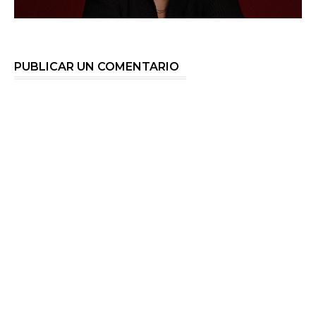
PUBLICAR UN COMENTARIO