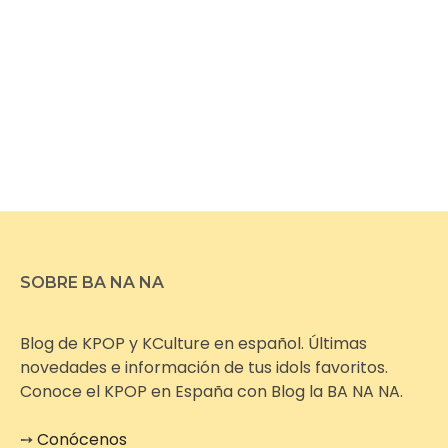
SOBRE BA NA NA
Blog de KPOP y KCulture en español. Últimas
novedades e información de tus idols favoritos.
Conoce el KPOP en España con Blog la BA NA NA.
➙
Conócenos