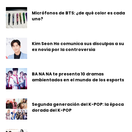
Micrófonos de BTS: ¿de qué color es cada
uno?
Kim Seon Ho comunica sus disculpas a su
ex novia por la controversia
BA NA NA te presenta 10 dramas
ambientados en el mundo de los esports
Segunda generación del K-POP: la época
dorada del K-POP