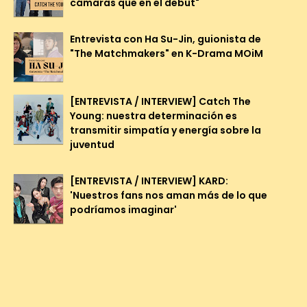
cámaras que en el debut"
Entrevista con Ha Su-Jin, guionista de
"The Matchmakers" en K-Drama MOiM
[ENTREVISTA / INTERVIEW] Catch The
Young: nuestra determinación es
transmitir simpatía y energía sobre la
juventud
[ENTREVISTA / INTERVIEW] KARD:
'Nuestros fans nos aman más de lo que
podríamos imaginar'