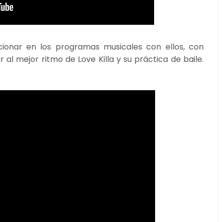
ionar en los programas musicales con ellos, con
r al mejor ritmo de Love Killa y su práctica de baile.