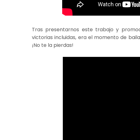
Tras presentarnos este trabajo y promoc
victorias incluidas, era el momento de baila
¡No te la pierdas!