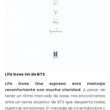
Life Goes On de BTS
Life Goes One expresa este mensaje
reconfortante con mucha claridad
. A pesar de
tener un ritmo marcado de base, nos encontramos
ante un tema acústico de BTS que despierta todas
nuestras emociones. El mensaje de incertidumbre y