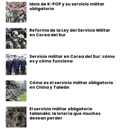
Idols de K-POP y su servicio militar
obligatorio
Reforma de la Ley del Servicio Militar
en Corea del Sur
Servicio militar en Corea del Sur: cómo
es y cómo funciona
Cómo es el servicio militar obligatorio
en China y Taiwán
El servicio militar obligatorio
tailandés: la lotería que muchos
desean perder