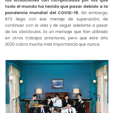
las situaciones tan complicadas por las que
todo el mundo ha tenido que pasar debido a la
pandemia mundial del COVID-19.
Sin embargo,
BTS llega con ese menaje de superación, de
continuar con la vida y de seguir adelante a pesar
de los obstáculos. Es un mensaje que han utilizado
en otros trabajos anteriores, pero que este año
2020 cobra mucha más importancia que nunca.