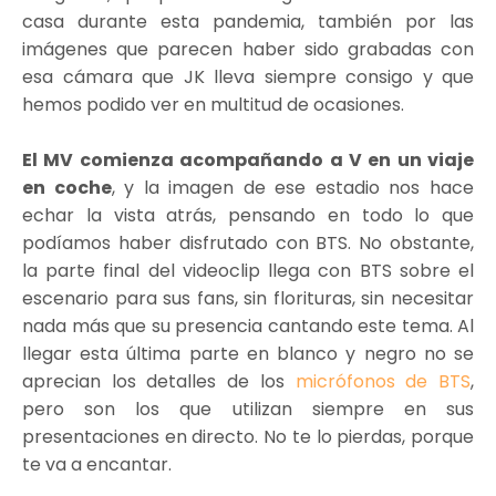
casa durante esta pandemia, también por las
imágenes que parecen haber sido grabadas con
esa cámara que JK lleva siempre consigo y que
hemos podido ver en multitud de ocasiones.
El MV comienza acompañando a V en un viaje
en coche
, y la imagen de ese estadio nos hace
echar la vista atrás, pensando en todo lo que
podíamos haber disfrutado con BTS. No obstante,
la parte final del videoclip llega con BTS sobre el
escenario para sus fans, sin florituras, sin necesitar
nada más que su presencia cantando este tema. Al
llegar esta última parte en blanco y negro no se
aprecian los detalles de los
micrófonos de BTS
,
pero son los que utilizan siempre en sus
presentaciones en directo. No te lo pierdas, porque
te va a encantar.