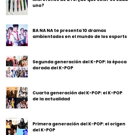
uno?
BA NA NA te presenta 10 dramas
ambientados en el mundo de los esports
Segunda generación del K-POP: la época
dorada del K-POP
Cuarta generación del K-POP: el K-POP
de la actualidad
Primera generación del K-POP: el origen
del K-POP