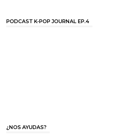
PODCAST K-POP JOURNAL EP.4
¿NOS AYUDAS?