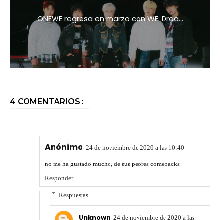
ONEWE regresa en marzo con WE: Drea...
4 COMENTARIOS :
Anónimo
24 de noviembre de 2020 a las 10:40
no me ha gustado mucho, de sus peores comebacks
Responder
Respuestas
Unknown
24 de noviembre de 2020 a las