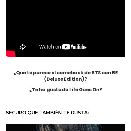
¿Qué te parece el comeback de BTS con BE
(Deluxe Edition)?
¿Te ha gustado Life Goes On?
SEGURO QUE TAMBIÉN TE GUSTA: