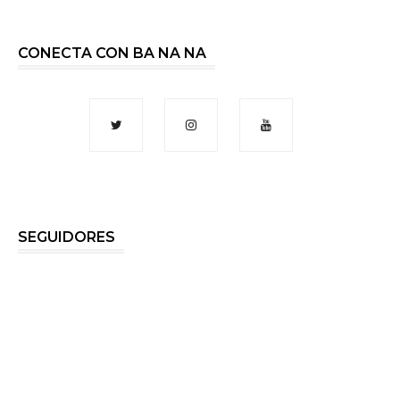
CONECTA CON BA NA NA
SEGUIDORES