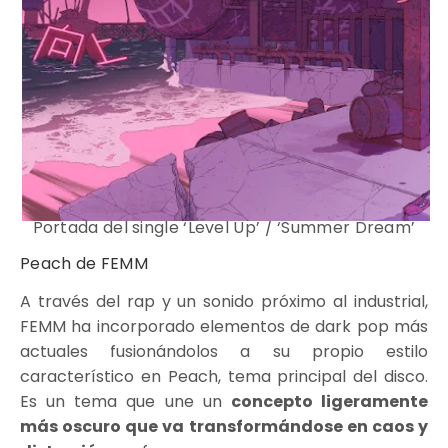
Portada del single
‘Level Up’ / ‘Summer Dream’
Peach de FEMM
A través del rap y un sonido próximo al industrial,
FEMM ha incorporado elementos de dark pop más
actuales fusionándolos a su propio estilo
característico en Peach, tema principal del disco.
Es un tema que une un
concepto ligeramente
más oscuro que va transformándose en caos y