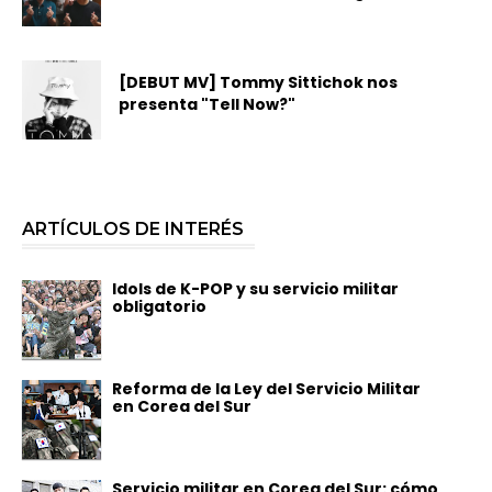
[DEBUT MV] Tommy Sittichok nos
presenta "Tell Now?"
ARTÍCULOS DE INTERÉS
Idols de K-POP y su servicio militar
obligatorio
Reforma de la Ley del Servicio Militar
en Corea del Sur
Servicio militar en Corea del Sur: cómo