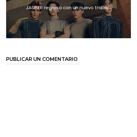
JASP.ER regresa con un nuevo trabaj...
PUBLICAR UN COMENTARIO