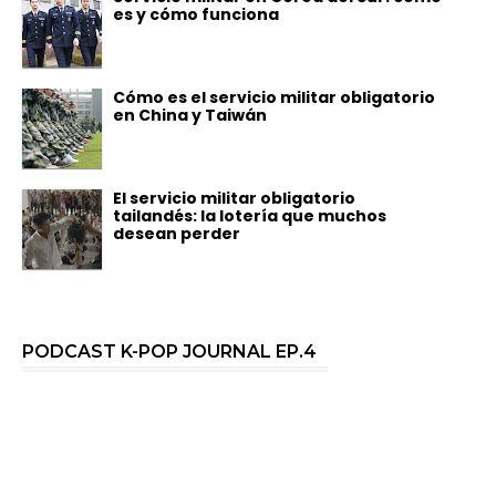
es y cómo funciona
Cómo es el servicio militar obligatorio
en China y Taiwán
El servicio militar obligatorio
tailandés: la lotería que muchos
desean perder
PODCAST K-POP JOURNAL EP.4