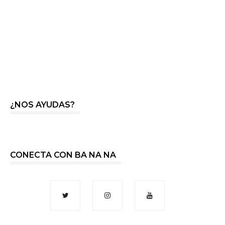
¿NOS AYUDAS?
CONECTA CON BA NA NA