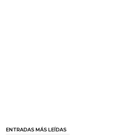
ENTRADAS MÁS LEÍDAS