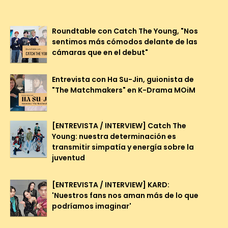
Roundtable con Catch The Young, "Nos
sentimos más cómodos delante de las
cámaras que en el debut"
Entrevista con Ha Su-Jin, guionista de
"The Matchmakers" en K-Drama MOiM
[ENTREVISTA / INTERVIEW] Catch The
Young: nuestra determinación es
transmitir simpatía y energía sobre la
juventud
[ENTREVISTA / INTERVIEW] KARD:
'Nuestros fans nos aman más de lo que
podríamos imaginar'