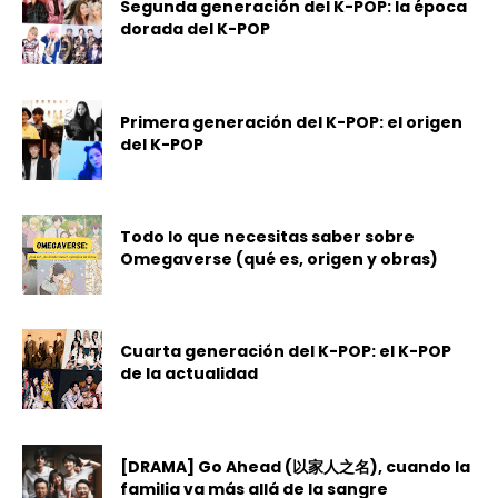
Segunda generación del K-POP: la época
dorada del K-POP
Primera generación del K-POP: el origen
del K-POP
Todo lo que necesitas saber sobre
Omegaverse (qué es, origen y obras)
Cuarta generación del K-POP: el K-POP
de la actualidad
[DRAMA] Go Ahead (以家人之名), cuando la
familia va más allá de la sangre