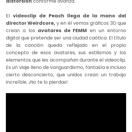
distorsión
conforme avanza.
El
videoclip de Peach llega de la mano del
director Weirdcore,
y en él vemos gráficos 3D que
crean a los
avatares de FEMM
en un entorno
digital que pretende ser una ciudad caótica. El título
de la canción queda reflejado en el propio
concepto de esos avatares, sus estilismos y los
elementos que les acompañan durante el videoclip.
Es un viaje lleno de vanguardismo, fantasía e incluso
cierto desconcierto, que unidos crean un trabajo
increíble. ¡No te lo pierdas!