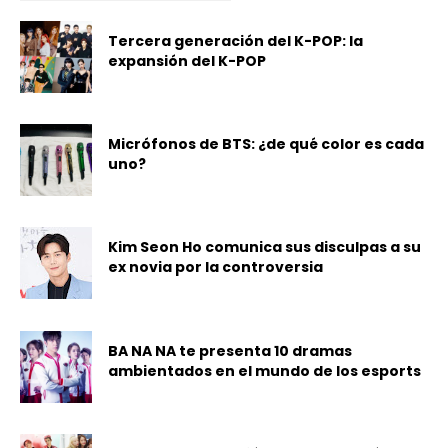
Tercera generación del K-POP: la
expansión del K-POP
Micrófonos de BTS: ¿de qué color es cada
uno?
Kim Seon Ho comunica sus disculpas a su
ex novia por la controversia
BA NA NA te presenta 10 dramas
ambientados en el mundo de los esports