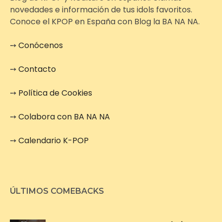
novedades e información de tus idols favoritos.
Conoce el KPOP en España con Blog la BA NA NA.
➙
Conócenos
➙
Contacto
➙
Política de Cookies
➙
Colabora con BA NA NA
➙
Calendario K-POP
ÚLTIMOS COMEBACKS