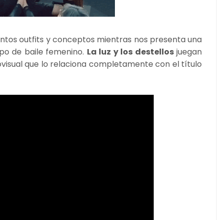
intos outfits y conceptos mientras nos presenta una
po de baile femenino.
La luz y los destellos
juegan
visual que lo relaciona completamente con el título