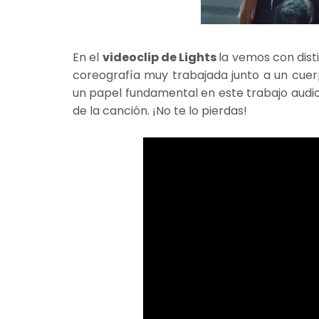
En el
videoclip de Lights
la vemos con dist
coreografía muy trabajada junto a un cuer
un papel fundamental en este trabajo audio
de la canción. ¡No te lo pierdas!