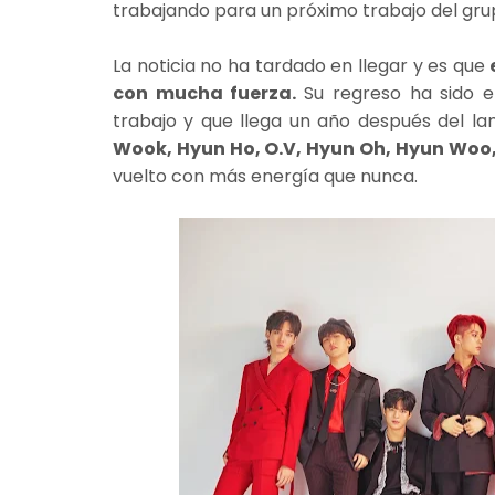
trabajando para un próximo trabajo del gr
La noticia no ha tardado en llegar y es que
con mucha fuerza.
Su regreso ha sido 
trabajo y que llega un año después del l
Wook, Hyun Ho, O.V, Hyun Oh, Hyun Woo
vuelto con más energía que nunca.