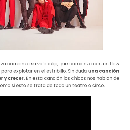
za comienza su videoclip, que comienza con un flow
para explotar en el estribillo. Sin duda
una canción
 y crecer.
En esta canción los chicos nos hablan de
mo si esto se trata de todo un teatro o circo.