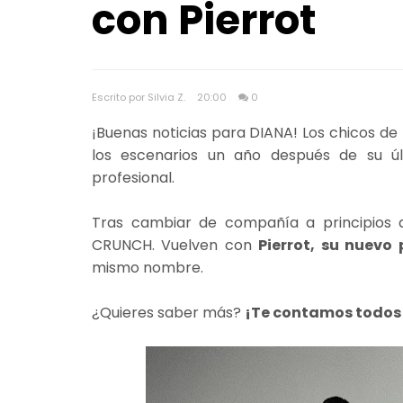
con Pierrot
Escrito por Silvia Z.
20:00
0
¡Buenas noticias para DIANA! Los chicos de
los escenarios un año después de su ú
profesional.
Tras cambiar de compañía a principios 
CRUNCH. Vuelven con
Pierrot, su nuevo
mismo nombre.
¿Quieres saber más?
¡Te contamos todos 