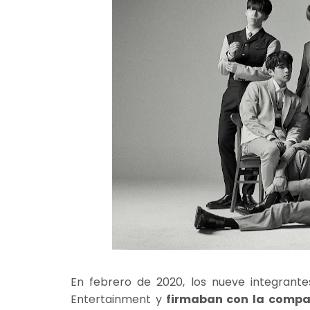
En febrero de 2020, los nueve integrant
Entertainment y
firmaban con la compa