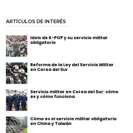
ARTÍCULOS DE INTERÉS
Idols de K-POP y su servicio militar
obligatorio
Reforma de la Ley del Servicio Militar
en Corea del Sur
Servicio militar en Corea del Sur: cómo
es y cómo funciona
Cómo es el servicio militar obligatorio
en China y Taiwán