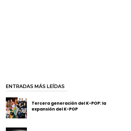
ENTRADAS MÁS LEÍDAS
Tercera generación del K-POP: la
expansión del K-POP