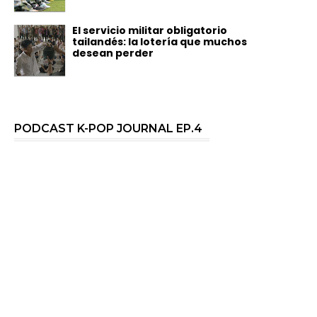
El servicio militar obligatorio
tailandés: la lotería que muchos
desean perder
PODCAST K-POP JOURNAL EP.4