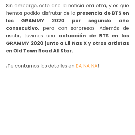
Sin embargo, este año la noticia era otra, y es que
hemos podido disfrutar de la
presencia de BTS en
los GRAMMY 2020 por segundo año
consecutivo
, pero con sorpresas. Además de
asistir, tuvimos una
actuación de BTS en los
GRAMMY 2020 junto a Lil Nas X y otros artistas
en Old Town Road All Star.
¡Te contamos los detalles en
BA NA NA
!