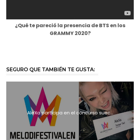
¿Qué te pareció la presencia de BTS en los
GRAMMY 2020?
SEGURO QUE TAMBIÉN TE GUSTA:
AleXa participa en el concurso suec...