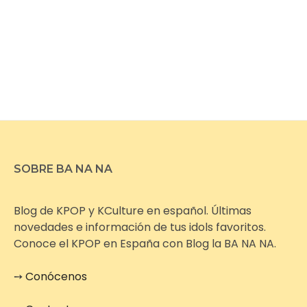
SOBRE BA NA NA
Blog de KPOP y KCulture en español. Últimas
novedades e información de tus idols favoritos.
Conoce el KPOP en España con Blog la BA NA NA.
➙
Conócenos