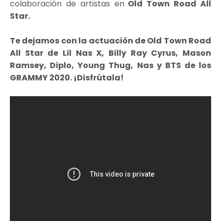
colaboración de artistas en
Old Town Road All
Star.
Te dejamos con la actuación de Old Town Road
All Star de Lil Nas X, Billy Ray Cyrus, Mason
Ramsey, Diplo, Young Thug, Nas y BTS de los
GRAMMY 2020. ¡Disfrútala!