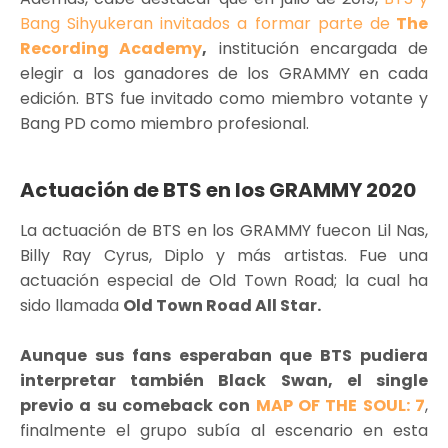
Bang Sihyukeran invitados a formar parte de
The
Recording Academy
,
institución encargada de
elegir a los ganadores de los GRAMMY en cada
edición. BTS fue invitado como miembro votante y
Bang PD como miembro profesional.
Actuación de BTS en los GRAMMY 2020
La actuación de BTS en los GRAMMY fuecon Lil Nas,
Billy Ray Cyrus, Diplo y más artistas. Fue una
actuación especial de Old Town Road; la cual ha
sido llamada
Old Town Road All Star.
Aunque sus fans esperaban que BTS pudiera
interpretar también Black Swan, el single
previo a su comeback con
MAP OF THE SOUL: 7
,
finalmente el grupo subía al escenario en esta