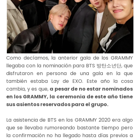
Como decíamos, la anterior gala de los GRAMMY
llegaba con la nominación para BTS 방탄소년단, que
disfrutaron en persona de una gala en la que
también estaba Lay de EXO. Este año la cosa
cambia, y es que,
a pesar de no estar nominados
en los GRAMMY, la ceremonia de este año tiene
sus asientos reservados para el grupo.
La asistencia de BTS en los GRAMMY 2020 era algo
que se llevaba rumoreando bastante tiempo pero
la confirmación no ha llegado hasta días previos a