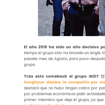
El año 2019 ha sido un año decisivo p
tiempo el grupo sólo ha lanzado un single. 
pasado mes de Agosto, para poco después 
grupo.
Tras este comeback el grupo IN2IT 
Sunghyun
dejaba la compañía por mo
destacó que no hubo ningún cobro por par
por problemas económicos pidió actividades
primer miembro que deja el grupo, ya que