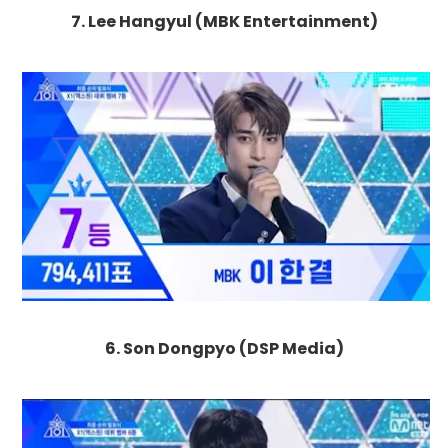
7. Lee Hangyul (MBK Entertainment)
6.
Son Dongpyo
(DSP Media)