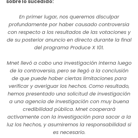
sobre lo sucedido:
En primer lugar, nos queremos disculpar
profundamente por haber causado controversia
con respecto a los resultados de las votaciones y
de su posterior anuncio en directo durante la final
del programa Produce X 101.
Mnet llevó a cabo una investigación interna luego
de la controversia, pero se llegó a la conclusión
de que puede haber ciertas limitaciones para
verificar y averiguar los hechos. Como resultado,
hemos presentado una solicitud de investigación
a una agencia de investigación con muy buena
credibilidad pública. Mnet cooperará
activamente con la investigación para sacar a la
luz los hechos, y asumiremos la responsabilidad si
es necesario.