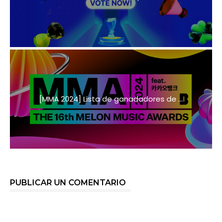
[MMA 2024] Lista de ganadadores de ...
PUBLICAR UN COMENTARIO