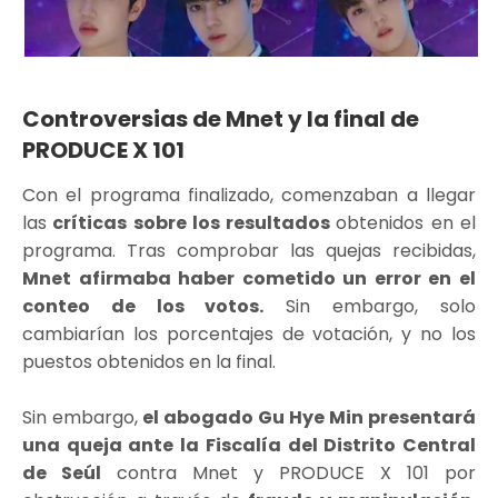
Controversias de Mnet y la final de
PRODUCE X 101
Con el programa finalizado, comenzaban a llegar
las
críticas sobre los resultados
obtenidos en el
programa. Tras comprobar las quejas recibidas,
Mnet afirmaba haber cometido un error en el
conteo de los votos.
Sin embargo, solo
cambiarían los porcentajes de votación, y no los
puestos obtenidos en la final.
Sin embargo,
el abogado Gu Hye Min presentará
una queja ante la Fiscalía del Distrito Central
de Seúl
contra Mnet y PRODUCE X 101 por