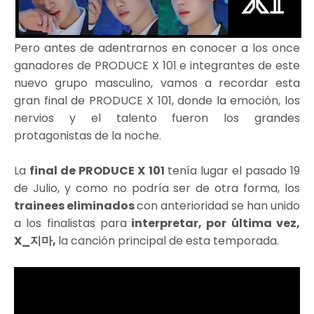
Pero antes de adentrarnos en conocer a los once
ganadores de PRODUCE X 101 e integrantes de este
nuevo grupo masculino, vamos a recordar esta
gran final de PRODUCE X 101, donde la emoción, los
nervios y el talento fueron los grandes
protagonistas de la noche.
La
final de PRODUCE X 101
tenía lugar el pasado 19
de Julio, y como no podría ser de otra forma, los
trainees eliminados
con anterioridad se han unido
a los finalistas para
interpretar, por última vez
,
X_지마
,
la canción principal de esta temporada.