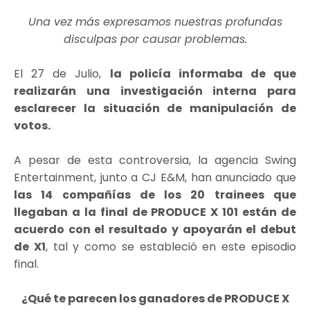
Una vez más expresamos nuestras profundas
disculpas por causar problemas.
El 27 de Julio,
la policía informaba de que
realizarán una investigación interna para
esclarecer la situación de manipulación de
votos.
A pesar de esta controversia, la agencia Swing
Entertainment, junto a CJ E&M, han anunciado que
las 14 compañías de los 20 trainees que
llegaban a la final de PRODUCE X 101 están de
acuerdo con el resultado y apoyarán el debut
de X1
, tal y como se estableció en este episodio
final.
¿Qué te parecen los ganadores de PRODUCE X