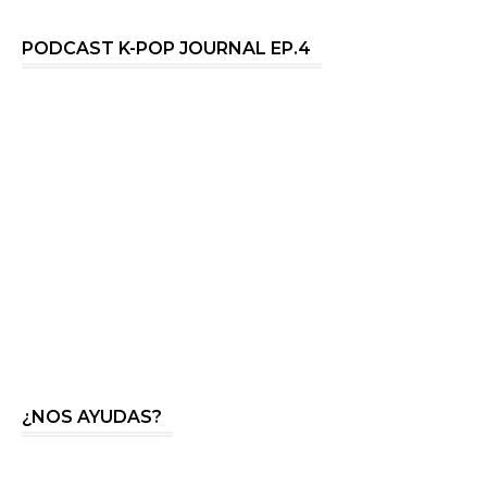
PODCAST K-POP JOURNAL EP.4
¿NOS AYUDAS?