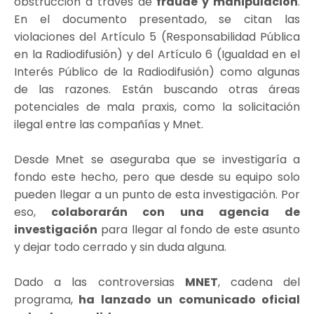
obstrucción a través de
fraude y manipulación
.
En el documento presentado, se citan las
violaciones del Artículo 5 (Responsabilidad Pública
en la Radiodifusión) y del Artículo 6 (Igualdad en el
Interés Público de la Radiodifusión) como algunas
de las razones. Están buscando otras áreas
potenciales de mala praxis, como la solicitación
ilegal entre las compañías y Mnet.
Desde Mnet se aseguraba que se investigaría a
fondo este hecho, pero que desde su equipo solo
pueden llegar a un punto de esta investigación. Por
eso,
colaborarán con una agencia de
investigación
para llegar al fondo de este asunto
y dejar todo cerrado y sin duda alguna.
Dado a las controversias
MNET
, cadena del
programa,
ha lanzado un comunicado oficial