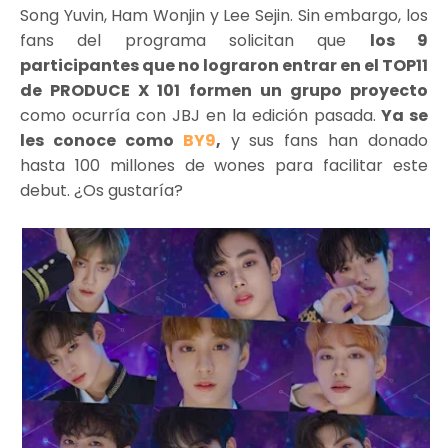
Song Yuvin, Ham Wonjin y Lee Sejin. Sin embargo, los
fans del programa solicitan que
los 9
participantes que no lograron entrar en el TOP11
de PRODUCE X 101 formen un grupo proyecto
como ocurría con JBJ en la edición pasada.
Ya se
les conoce como
BY9
,
y sus fans han donado
hasta 100 millones de wones para facilitar este
debut. ¿Os gustaría?