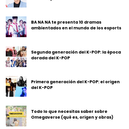
BA NA NA te presenta 10 dramas
ambientados en el mundo de los esports
Segunda generación del K-POP: la época
dorada del K-POP
Primera generación del K-POP: el origen
del K-POP
Todo lo que necesitas saber sobre
Omegaverse (qué es, origen y obras)