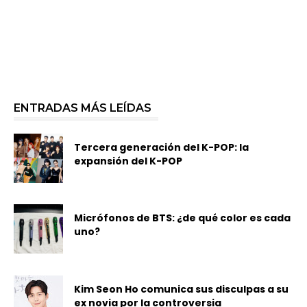
ENTRADAS MÁS LEÍDAS
Tercera generación del K-POP: la
expansión del K-POP
Micrófonos de BTS: ¿de qué color es cada
uno?
Kim Seon Ho comunica sus disculpas a su
ex novia por la controversia