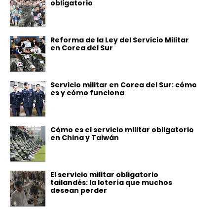
obligatorio
Reforma de la Ley del Servicio Militar
en Corea del Sur
Servicio militar en Corea del Sur: cómo
es y cómo funciona
Cómo es el servicio militar obligatorio
en China y Taiwán
El servicio militar obligatorio
tailandés: la lotería que muchos
desean perder