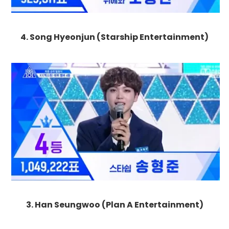
4. Song Hyeonjun (Starship Entertainment)
3. Han Seungwoo (Plan A Entertainment)