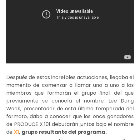
Después de estas increíbles actuaciones, llegaba el
momento de comenzar a llamar uno a uno a los
miembros que formarán el grupo final, del que
previamente se conocía el nombre. Lee Dong
Wook, presentador de esta última temporada del
formato, daba a conocer que los once ganadores
de PRODUCE X 101 debutarán juntos bajo el nombre
de
X1
, grupo resultante del programa.