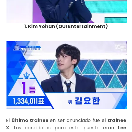
1. Kim Yohan (OUI Entertainment)
El
último trainee
en ser anunciado fue el
trainee
X
. Los candidatos para este puesto eran
Lee