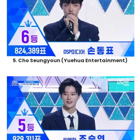
5. Cho Seungyoun (Yuehua Entertainment)