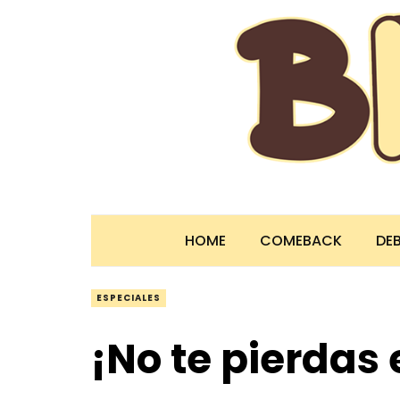
HOME
COMEBACK
DE
ESPECIALES
¡No te pierdas