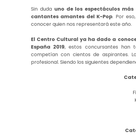
Sin duda
uno de los espectáculos más 
cantantes amantes del K-Pop
. Por eso
conocer quien nos representará este año.
El Centro Cultural ya ha dado a conoce
España 2019
, estos concursantes han 
competían con cientos de aspirantes. Lo
profesional. Siendo los siguientes dependien
Cate
F
Cat