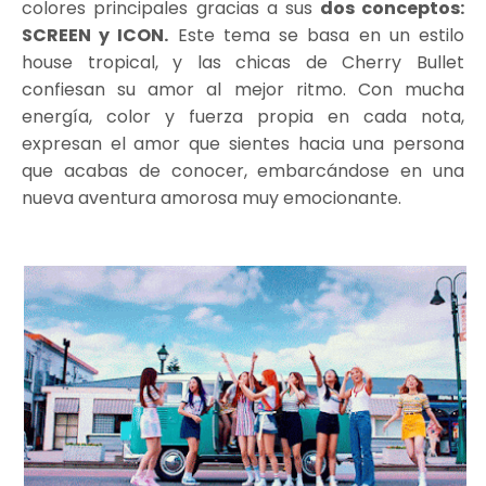
colores principales gracias a sus
dos conceptos:
SCREEN y ICON.
Este tema se basa en un estilo
house tropical, y las chicas de Cherry Bullet
confiesan su amor al mejor ritmo. Con mucha
energía, color y fuerza propia en cada nota,
expresan el amor que sientes hacia una persona
que acabas de conocer, embarcándose en una
nueva aventura amorosa muy emocionante.