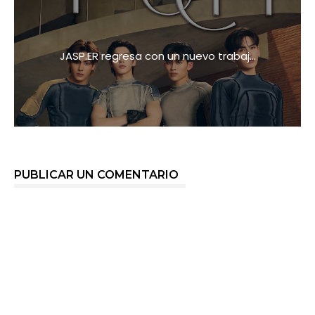
JASP.ER regresa con un nuevo trabaj...
PUBLICAR UN COMENTARIO