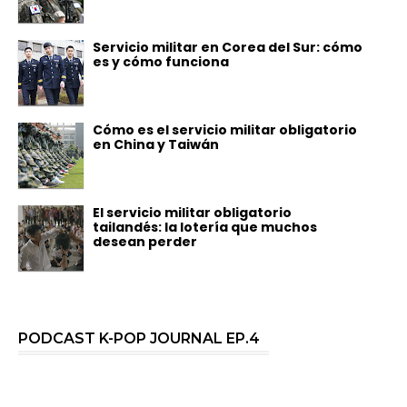
Servicio militar en Corea del Sur: cómo
es y cómo funciona
Cómo es el servicio militar obligatorio
en China y Taiwán
El servicio militar obligatorio
tailandés: la lotería que muchos
desean perder
PODCAST K-POP JOURNAL EP.4