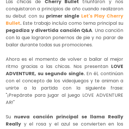
Las chicas de
Cherry Bullet
triunfaron y nos
conquistaron a principios de año cuando realizaron
su debut con su
primer single
Let's Play Cherry
Bullet
.
Este trabajo incluía como tema principal su
pegadiza y divertida canción Q&A
. Una canción
con la que lograron ponernos de pie y no parar de
bailar durante todas sus promociones.
Ahora es el momento de volver a bailar al mejor
ritmo gracias a las chicas. Nos presentan
LOVE
ADVENTURE, su segundo single.
En él, continúan
con el concepto de los videojuegos y te animan a
unirte a la partida con la siguiente frase:
"¡Prepárate para jugar al juego LOVE ADVENTURE
AR!"
Su
nueva canción principal se llama Really
Really
y el rosa y el azul se convierten en los