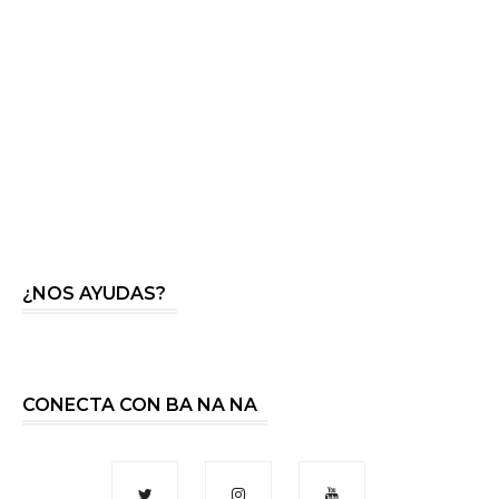
¿NOS AYUDAS?
CONECTA CON BA NA NA