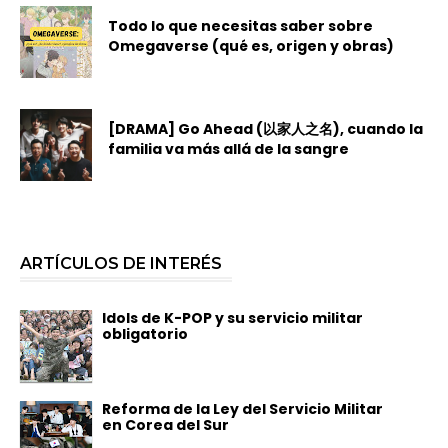
Todo lo que necesitas saber sobre
Omegaverse (qué es, origen y obras)
[DRAMA] Go Ahead (以家人之名), cuando la
familia va más allá de la sangre
ARTÍCULOS DE INTERÉS
Idols de K-POP y su servicio militar
obligatorio
Reforma de la Ley del Servicio Militar
en Corea del Sur