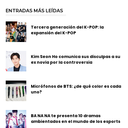
ENTRADAS MÁS LEÍDAS
Tercera generación del K-POP: la
expansión del K-POP
Kim Seon Ho comunica sus disculpas a su
ex novia por la controversia
Micrófonos de BTS: ¿de qué color es cada
uno?
BA NA NA te presenta 10 dramas
ambientados en el mundo de los esports