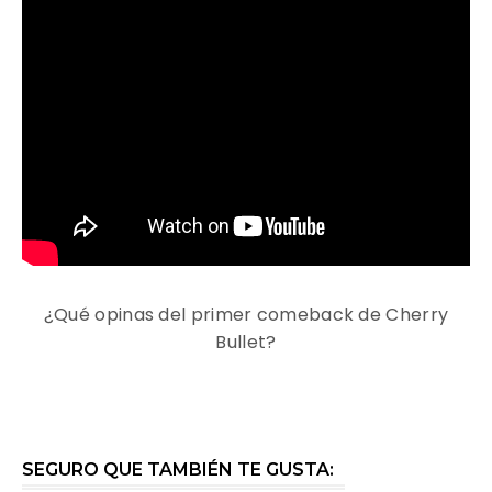
¿Qué opinas del primer comeback de Cherry
Bullet?
SEGURO QUE TAMBIÉN TE GUSTA: