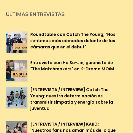
ÚLTIMAS ENTREVISTAS
Roundtable con Catch The Young, "Nos
sentimos más cómodos delante de las
cámaras que en el debut"
Entrevista con Ha Su-Jin, guionista de
"The Matchmakers" en K-Drama MOiM
[ENTREVISTA / INTERVIEW] Catch The
Young: nuestra determinación es
transmitir simpatía y energía sobre la
juventud
[ENTREVISTA / INTERVIEW] KARD:
'Nuestros fans nos aman más de lo que