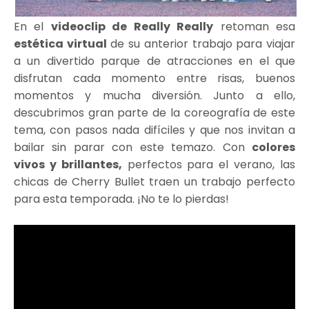
En el
videoclip de Really Really
retoman esa
estética virtual
de su anterior trabajo para viajar
a un divertido parque de atracciones en el que
disfrutan cada momento entre risas, buenos
momentos y mucha diversión. Junto a ello,
descubrimos gran parte de la coreografía de este
tema, con pasos nada difíciles y que nos invitan a
bailar sin parar con este temazo. Con
colores
vivos y brillantes,
perfectos para el verano, las
chicas de Cherry Bullet traen un trabajo perfecto
para esta temporada. ¡No te lo pierdas!