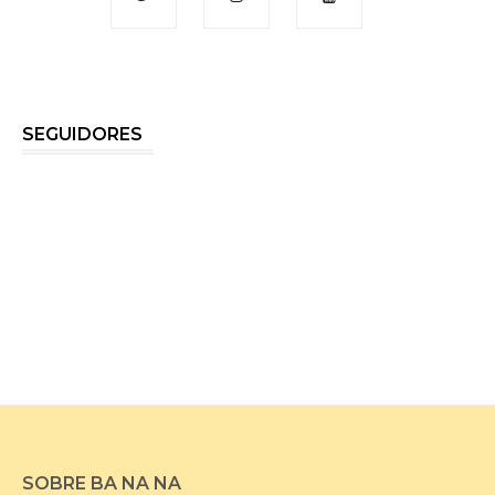
SEGUIDORES
SOBRE BA NA NA