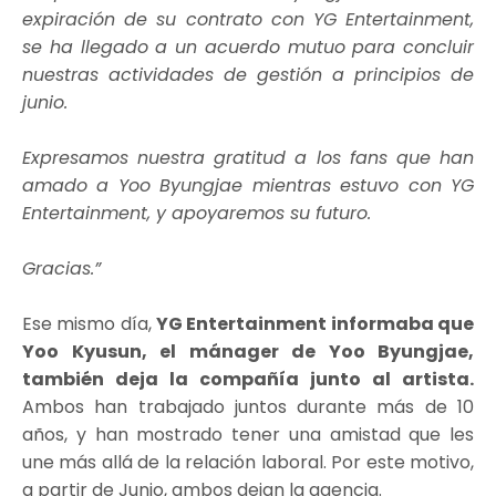
expiración de su contrato con YG Entertainment,
se ha llegado a un acuerdo mutuo para concluir
nuestras actividades de gestión a principios de
junio.
Expresamos nuestra gratitud a los fans que han
amado a Yoo Byungjae mientras estuvo con YG
Entertainment, y apoyaremos su futuro.
Gracias.”
Ese mismo día,
YG Entertainment informaba que
Yoo Kyusun, el mánager de Yoo Byungjae,
también deja la compañía junto al artista.
Ambos han trabajado juntos durante más de 10
años, y han mostrado tener una amistad que les
une más allá de la relación laboral. Por este motivo,
a partir de Junio, ambos dejan la agencia.