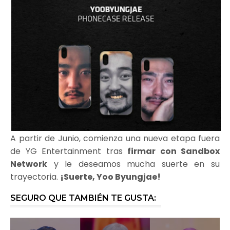
A partir de Junio, comienza una nueva etapa fuera
de YG Entertainment tras
firmar con Sandbox
Network
y le deseamos mucha suerte en su
trayectoria.
¡Suerte, Yoo Byungjae!
SEGURO QUE TAMBIÉN TE GUSTA: