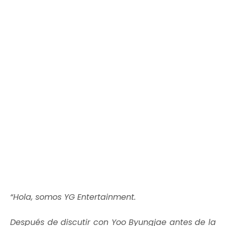
“Hola, somos YG Entertainment.
Después de discutir con Yoo Byungjae antes de la