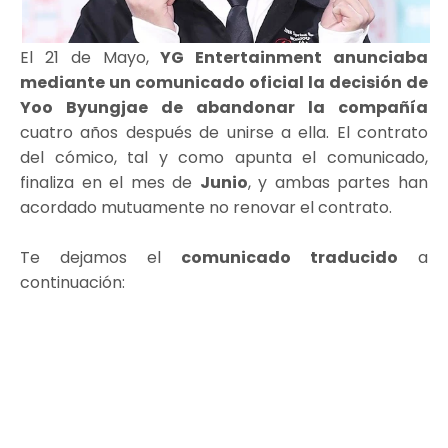
El 21 de Mayo,
YG Entertainment anunciaba
mediante un comunicado oficial la decisión de
Yoo Byungjae de abandonar la compañía
cuatro años después de unirse a ella. El contrato
del cómico, tal y como apunta el comunicado,
finaliza en el mes de
Junio
, y ambas partes han
acordado mutuamente no renovar el contrato.
Te dejamos el
comunicado traducido
a
continuación: