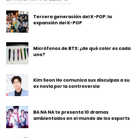
Tercera generación del K-POP: la
expansión del K-POP
Micrófonos de BTS: ¿de qué color es cada
uno?
Kim Seon Ho comunica sus disculpas a su
ex novia por la controversia
BA NA NA te presenta 10 dramas
ambientados en el mundo de los esports