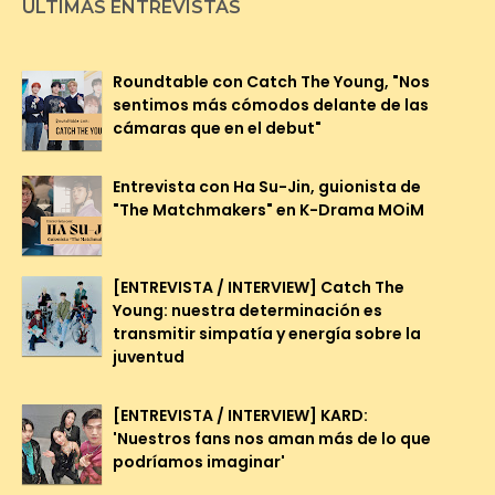
ÚLTIMAS ENTREVISTAS
Roundtable con Catch The Young, "Nos
sentimos más cómodos delante de las
cámaras que en el debut"
Entrevista con Ha Su-Jin, guionista de
"The Matchmakers" en K-Drama MOiM
[ENTREVISTA / INTERVIEW] Catch The
Young: nuestra determinación es
transmitir simpatía y energía sobre la
juventud
[ENTREVISTA / INTERVIEW] KARD:
'Nuestros fans nos aman más de lo que
podríamos imaginar'