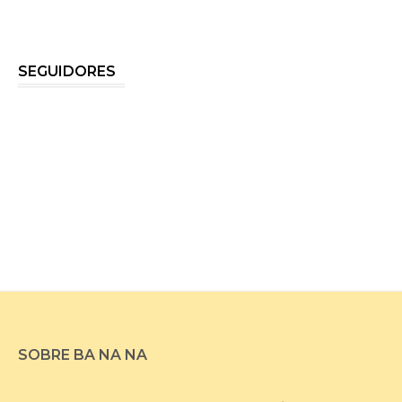
SEGUIDORES
SOBRE BA NA NA