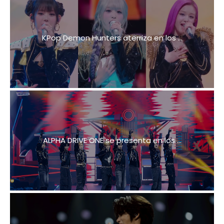
KPop Demon Hunters aterriza en los ...
ALPHA DRIVE ONE se presenta en los ...