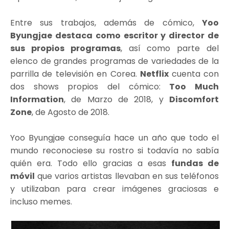
Entre sus trabajos, además de cómico,
Yoo
Byungjae destaca como escritor y director de
sus propios programas
, así como parte del
elenco de grandes programas de variedades de la
parrilla de televisión en Corea.
Netflix
cuenta con
dos shows propios del cómico:
Too Much
Information
, de Marzo de 2018, y
Discomfort
Zone
, de Agosto de 2018.
Yoo Byungjae conseguía hace un año que todo el
mundo reconociese su rostro si todavía no sabía
quién era. Todo ello gracias a esas
fundas de
móvil
que varios artistas llevaban en sus teléfonos
y utilizaban para crear imágenes graciosas e
incluso memes.