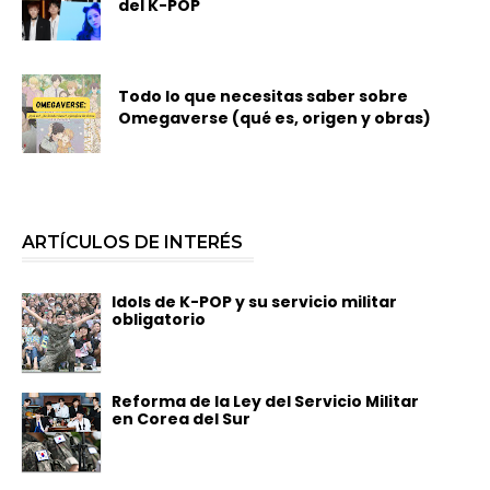
del K-POP
Todo lo que necesitas saber sobre
Omegaverse (qué es, origen y obras)
ARTÍCULOS DE INTERÉS
Idols de K-POP y su servicio militar
obligatorio
Reforma de la Ley del Servicio Militar
en Corea del Sur