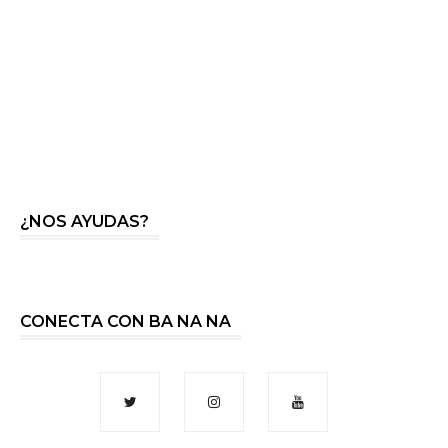
¿NOS AYUDAS?
CONECTA CON BA NA NA