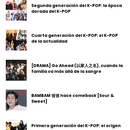
Segunda generación del K-POP: la época
dorada del K-POP
Cuarta generación del K-POP: el K-POP
de la actualidad
[DRAMA] Go Ahead (以家人之名), cuando la
familia va más allá de la sangre
BAMBAM 뱀뱀 hace comeback [Sour &
Sweet]
Primera generación del K-POP: el origen