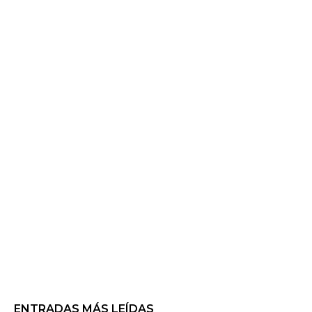
ENTRADAS MÁS LEÍDAS