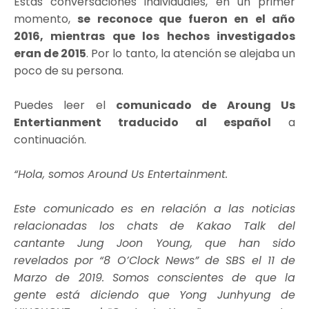
Estas conversaciones individuales, en un primer
momento,
se reconoce que fueron en el año
2016, mientras que los hechos investigados
eran de 2015
. Por lo tanto, la atención se alejaba un
poco de su persona.
Puedes leer el
comunicado de Aroung Us
Entertianment traducido al español
a
continuación.
“Hola, somos Around Us Entertainment.
Este comunicado es en relación a las noticias
relacionadas los chats de Kakao Talk del
cantante Jung Joon Young, que han sido
revelados por “8 O’Clock News” de SBS el 11 de
Marzo de 2019. Somos conscientes de que la
gente está diciendo que Yong Junhyung de