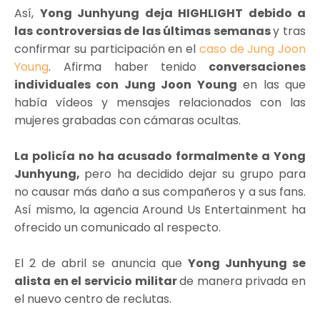
Así,
Yong Junhyung deja HIGHLIGHT debido a
las controversias de las últimas semanas
y tras
confirmar su participación en el
caso de Jung Joon
Young
. Afirma haber tenido
conversaciones
individuales con Jung Joon Young
en las que
había vídeos y mensajes relacionados con las
mujeres grabadas con cámaras ocultas.
La policía no ha acusado formalmente a Yong
Junhyung,
pero ha decidido dejar su grupo para
no causar más daño a sus compañeros y a sus fans.
Así mismo, la agencia Around Us Entertainment ha
ofrecido un comunicado al respecto.
El 2 de abril se anuncia que
Yong Junhyung se
alista en el servicio militar
de manera privada en
el nuevo centro de reclutas.