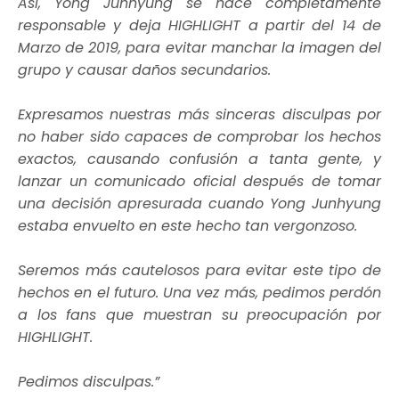
Así, Yong Junhyung se hace completamente
responsable y deja HIGHLIGHT a partir del 14 de
Marzo de 2019, para evitar manchar la imagen del
grupo y causar daños secundarios.
Expresamos nuestras más sinceras disculpas por
no haber sido capaces de comprobar los hechos
exactos, causando confusión a tanta gente, y
lanzar un comunicado oficial después de tomar
una decisión apresurada cuando Yong Junhyung
estaba envuelto en este hecho tan vergonzoso.
Seremos más cautelosos para evitar este tipo de
hechos en el futuro. Una vez más, pedimos perdón
a los fans que muestran su preocupación por
HIGHLIGHT.
Pedimos disculpas.”