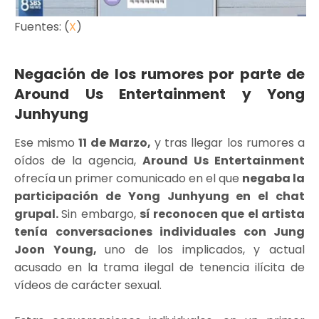
Fuentes: (
X
)
Negación de los rumores por parte de
Around Us Entertainment y Yong
Junhyung
Ese mismo
11 de Marzo,
y tras llegar los rumores a
oídos de la agencia,
Around Us Entertainment
ofrecía un primer comunicado en el que
negaba la
participación de Yong Junhyung en el chat
grupal.
Sin embargo,
sí reconocen que el artista
tenía conversaciones individuales con Jung
Joon Young,
uno de los implicados, y actual
acusado en la trama ilegal de tenencia ilícita de
vídeos de carácter sexual.