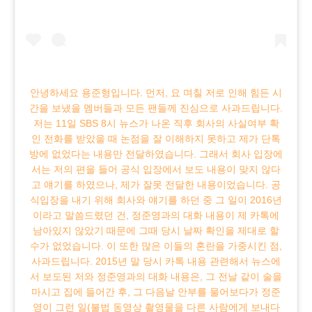
안녕하세요 용준형입니다. 먼저, 요 며칠 저로 인해 힘든 시
간을 보냈을 멤버들과 모든 팬들께 진심으로 사과드립니다.
저는 11일 SBS 8시 뉴스가 나온 직후 회사의 사실여부 확
인 전화를 받았을 때 논점을 잘 이해하지 못하고 제가 단톡
방에 없었다는 내용만 전달하였습니다. 그래서 회사 입장에
서는 저의 편을 들어 공식 입장에서 보도 내용이 맞지 않다
고 얘기를 하였으나, 제가 잘못 전달한 내용이었습니다. 공
식입장을 내기 위해 회사와 얘기를 하던 중 그 일이 2016년
이라고 말씀드렸던 건, 정준영과의 대화 내용이 제 카톡에
남아있지 않았기 때문에 그때 당시 날짜 확인을 제대로 할
수가 없었습니다. 이 또한 많은 이들의 혼란을 가중시킨 점,
사과드립니다. 2015년 말 당시 카톡 내용 관련해서 뉴스에
서 보도된 저와 정준영과의 대화 내용은, 그 전날 같이 술을
마시고 집에 들어간 후, 그 다음날 안부를 물어보다가 정준
영이 그런 일(불법 동영상 촬영물을 다른 사람에게 보내다