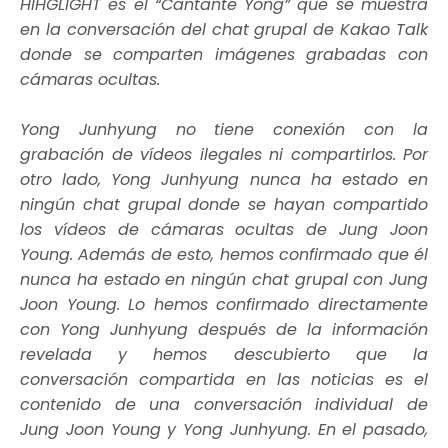
HIHGLIGHT es el “Cantante Yong” que se muestra
en la conversación del chat grupal de Kakao Talk
donde se comparten imágenes grabadas con
cámaras ocultas.
Yong Junhyung no tiene conexión con la
grabación de vídeos ilegales ni compartirlos. Por
otro lado, Yong Junhyung nunca ha estado en
ningún chat grupal donde se hayan compartido
los vídeos de cámaras ocultas de Jung Joon
Young. Además de esto, hemos confirmado que él
nunca ha estado en ningún chat grupal con Jung
Joon Young. Lo hemos confirmado directamente
con Yong Junhyung después de la información
revelada y hemos descubierto que la
conversación compartida en las noticias es el
contenido de una conversación individual de
Jung Joon Young y Yong Junhyung. En el pasado,