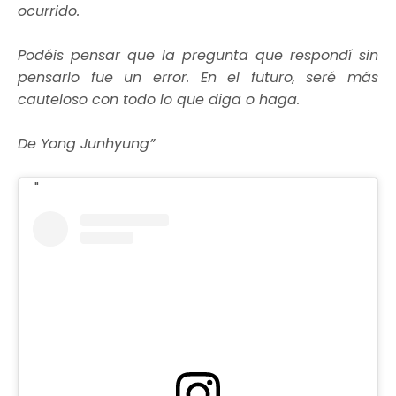
ocurrido.
Podéis pensar que la pregunta que respondí sin
pensarlo fue un error. En el futuro, seré más
cauteloso con todo lo que diga o haga.
De Yong Junhyung”