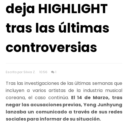
deja HIGHLIGHT
tras las últimas
controversias
Escrito por Silvia Z.
10:56
1
Tras las investigaciones de las últimas semanas que
incluyen a varios artistas de la industria musical
coreana, el caso continúa.
El 14 de Marzo, tras
negar las acusaciones previas, Yong Junhyung
lanzaba un comunicado a través de sus redes
sociales para informar de su situación.