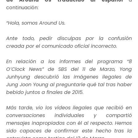
continuación:
“Hola, somos Around Us.
Ante todo, pedir disculpas por la confusión
creada por el comunicado oficial incorrecto.
En relación a los informes del programa “8
O’Clock News” de SBS del 11 de Marzo, Yong
Junhyung descubrió las imágenes ilegales de
Jung Joon Young al preguntarle qué tal tras haber
bebido juntos a finales de 2015.
Más tarde, vio los vídeos ilegales que recibió en
conversaciones individuales y compartió
mensajes inapropiados con él al respecto. Hemos
sido capaces de confirmar este hecho tras la