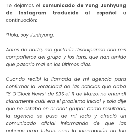
Te dejamos el
comunicado de Yong Junhyung
de Instagram traducido al español
a
continuación:
“Hola, soy Junhyung.
Antes de nada, me gustaría disculparme con mis
compañeros del grupo y los fans, que han tenido
que pasarlo mal en los últimos días.
Cuando recibí la llamada de mi agencia para
confirmar la veracidad de las noticias que daba
“8 O’Clock News” de SBS el 11 de Marzo, no entendí
claramente cuál era el problema inicial y solo dije
que no estaba en el chat grupal. Como resultado,
la agencia se puso de mi lado y ofreció un
comunicado oficial informando de que las
noticias eran falsas, pero la información no fue