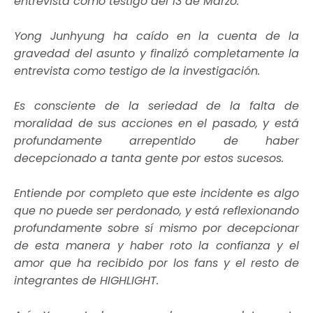
entrevista como testigo del 13 de Marzo.
Yong Junhyung ha caído en la cuenta de la
gravedad del asunto y finalizó completamente la
entrevista como testigo de la investigación.
Es consciente de la seriedad de la falta de
moralidad de sus acciones en el pasado, y está
profundamente arrepentido de haber
decepcionado a tanta gente por estos sucesos.
Entiende por completo que este incidente es algo
que no puede ser perdonado, y está reflexionando
profundamente sobre sí mismo por decepcionar
de esta manera y haber roto la confianza y el
amor que ha recibido por los fans y el resto de
integrantes de HIGHLIGHT.