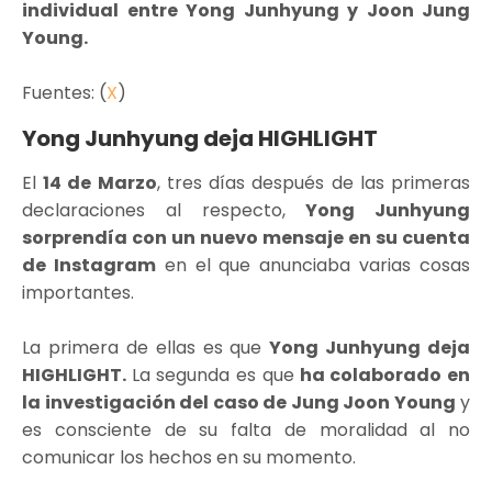
individual entre Yong Junhyung y Joon Jung
Young.
Fuentes: (
X
)
Yong Junhyung deja HIGHLIGHT
El
14 de Marzo
, tres días después de las primeras
declaraciones al respecto,
Yong Junhyung
sorprendía con un nuevo mensaje en su cuenta
de Instagram
en el que anunciaba varias cosas
importantes.
La primera de ellas es que
Yong Junhyung deja
HIGHLIGHT.
La segunda es que
ha colaborado en
la investigación del caso de Jung Joon Young
y
es consciente de su falta de moralidad al no
comunicar los hechos en su momento.