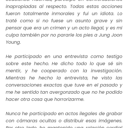
inapropiadas al respecto. Todas estas acciones
fueron totalmente inmorales y fui un idiota. Lo
traté como si no fuese un asunto grave y sin
pensar que era un crimen y un acto ilegal, y es mi
culpa también por no pararle los pies a Jung Joon
Young.
He participado en una entrevista como testigo
sobre este hecho. He dicho todo lo que sé sin
mentir, y he cooperado con la investigación.
Mientras he hecho la entrevista, he visto las
conversaciones exactas que tuve en el pasado y
me he sentido tan avergonzado que no he podido
hacer otra cosa que horrorizarme.
Nunca he participado en actos ilegales de grabar
con cámaras ocultas o distribuir esas imágenes.
Por otro lado, he mantenido una relación cordial