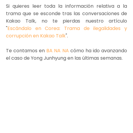
Si quieres leer toda la información relativa a la
trama que se esconde tras las conversaciones de
Kakao Talk, no te pierdas nuestro artículo
"
Escándalo en Corea: Trama de ilegalidades y
corrupción en Kakao Talk
".
Te contamos en
BA NA NA
cómo ha ido avanzando
el caso de Yong Junhyung en las últimas semanas.