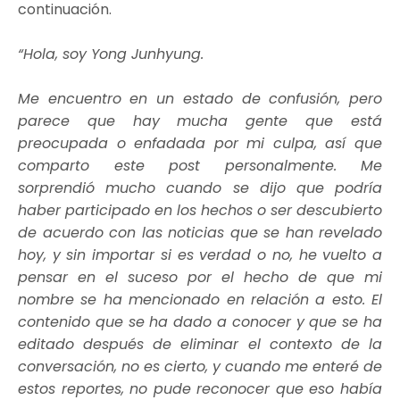
continuación.
“Hola, soy Yong Junhyung.
Me encuentro en un estado de confusión, pero
parece que hay mucha gente que está
preocupada o enfadada por mi culpa, así que
comparto este post personalmente. Me
sorprendió mucho cuando se dijo que podría
haber participado en los hechos o ser descubierto
de acuerdo con las noticias que se han revelado
hoy, y sin importar si es verdad o no, he vuelto a
pensar en el suceso por el hecho de que mi
nombre se ha mencionado en relación a esto. El
contenido que se ha dado a conocer y que se ha
editado después de eliminar el contexto de la
conversación, no es cierto, y cuando me enteré de
estos reportes, no pude reconocer que eso había