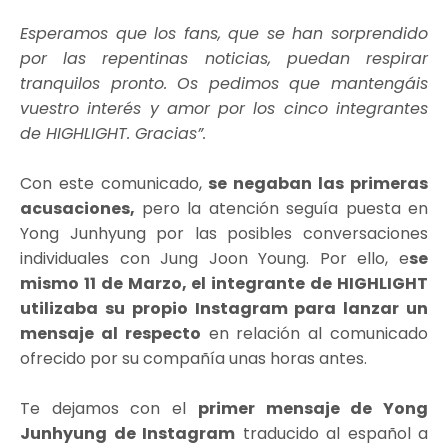
Esperamos que los fans, que se han sorprendido
por las repentinas noticias, puedan respirar
tranquilos pronto. Os pedimos que mantengáis
vuestro interés y amor por los cinco integrantes
de HIGHLIGHT. Gracias”.
Con este comunicado,
se negaban las primeras
acusaciones,
pero la atención seguía puesta en
Yong Junhyung por las posibles conversaciones
individuales con Jung Joon Young. Por ello, e
se
mismo 11 de Marzo, el integrante de HIGHLIGHT
utilizaba su propio Instagram para lanzar un
mensaje al respecto
en relación al comunicado
ofrecido por su compañía unas horas antes.
Te dejamos con el
primer mensaje de Yong
Junhyung de Instagram
traducido al español a