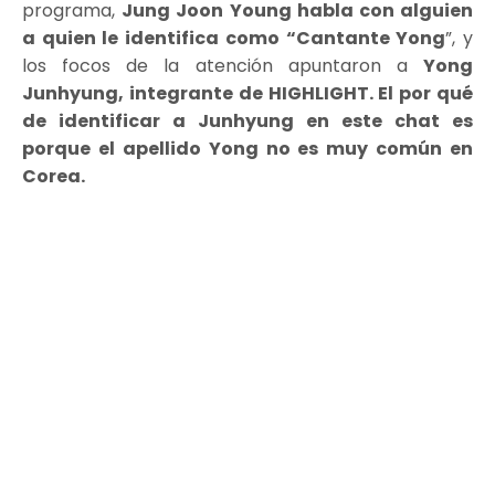
programa,
Jung Joon Young habla con alguien
a quien le identifica como
“Cantante Yong
”, y
los focos de la atención apuntaron a
Yong
Junhyung, integrante de HIGHLIGHT.
El por qué
de identificar a Junhyung en este chat es
porque el apellido Yong no es muy común en
Corea.