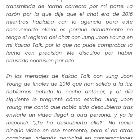
transmitida de forma correcta por mi parte. La
razón por la que dije que el chat era de 2016
mientras hablaba con la agencia para este
comunicado oficial es porque actualmente no
tengo el registro del chat con Jung Joon Young en
mi Kakao Talk, por lo que no pude comprobar la
fecha con precisión. Me disculpo por haber
causado confusión por ello.
En los mensajes de Kakao Talk con Jung Joon
Young de finales de 2016 que han salido a la luz,
habíamos bebido la noche anterior, y al día
siguiente le pregunté cómo estaba. Jung Joon
Young me contó que había sido descubierto tras
enviarle un vídeo ilegal a otra persona, y yo le
respondí: “¿Te ha descubierto ella?”. No recibí
ningún vídeo en ese momento, pero sí en otras
ocasiones. Además, participé en conversaciones