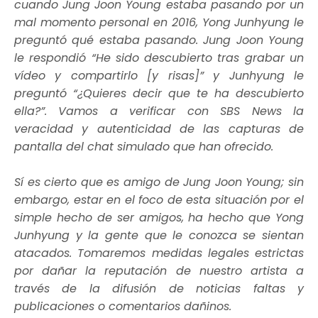
cuando Jung Joon Young estaba pasando por un
mal momento personal en 2016, Yong Junhyung le
preguntó qué estaba pasando. Jung Joon Young
le respondió “He sido descubierto tras grabar un
vídeo y compartirlo [y risas]” y Junhyung le
preguntó “¿Quieres decir que te ha descubierto
ella?”. Vamos a verificar con SBS News la
veracidad y autenticidad de las capturas de
pantalla del chat simulado que han ofrecido.
Sí es cierto que es amigo de Jung Joon Young; sin
embargo, estar en el foco de esta situación por el
simple hecho de ser amigos, ha hecho que Yong
Junhyung y la gente que le conozca se sientan
atacados. Tomaremos medidas legales estrictas
por dañar la reputación de nuestro artista a
través de la difusión de noticias faltas y
publicaciones o comentarios dañinos.