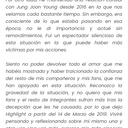
con Jung Joon Young desde 2016 en la que nos
veíamos cada bastante tiempo. Sin embargo, era
consciente de lo que estaba pasando en esa
época, no le di importancia y actué sin
remordimientos. Fui un espectador silencioso de
esta situación en la que puede haber más
víctimas por mis acciones.
Siento no poder devolver todo el amor que me
habéis mostrado y haber traicionado la confianza
del resto de mis compañeros y mis fans, que me
han apoyado en esta situación. Reconozco la
gravedad de la situación, y no quiero que mis
fans y el resto de integrantes sufran más tras la
decepción que les he causado, por lo que dejo
Highlight a partir del 14 de Marzo de 2019. Viviré
pensando y reflexionando sobre mí mismo una y