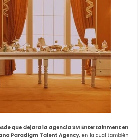
sde que dejara la agencia SM Entertainment en
icana Paradigm Talent Agency
, en la cual también