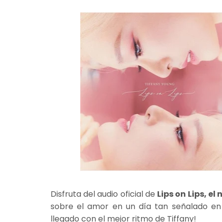
Disfruta del audio oficial de
Lips on Lips, el
sobre el amor en un día tan señalado en 
llegado con el mejor ritmo de Tiffany!