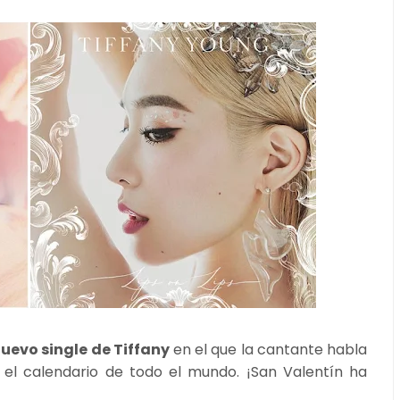
 nuevo single de Tiffany
en el que la cantante habla
el calendario de todo el mundo. ¡San Valentín ha