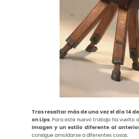
Tras resaltar más de una vez el día 14 de
on Lips
. Para este nuevo trabajo ha vuelto 
imagen y un estilo diferente al anterio
consigue amoldarse a diferentes cosas.