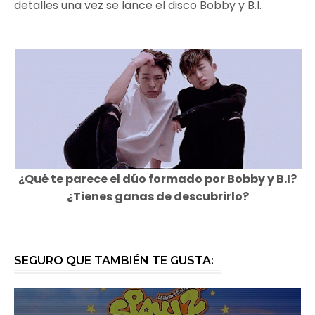
detalles una vez se lance el disco Bobby y B.I.
¿Qué te parece el dúo formado por Bobby y B.I?
¿Tienes ganas de descubrirlo?
SEGURO QUE TAMBIÉN TE GUSTA: