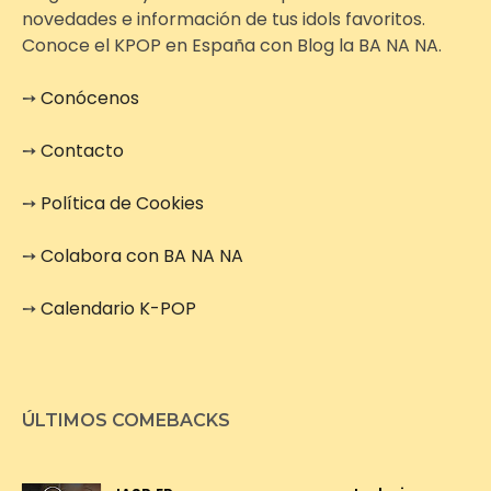
novedades e información de tus idols favoritos.
Conoce el KPOP en España con Blog la BA NA NA.
➙
Conócenos
➙
Contacto
➙
Política de Cookies
➙
Colabora con BA NA NA
➙
Calendario K-POP
ÚLTIMOS COMEBACKS