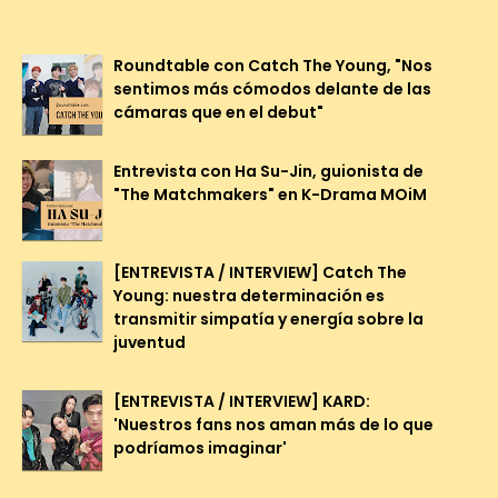
Roundtable con Catch The Young, "Nos
sentimos más cómodos delante de las
cámaras que en el debut"
Entrevista con Ha Su-Jin, guionista de
"The Matchmakers" en K-Drama MOiM
[ENTREVISTA / INTERVIEW] Catch The
Young: nuestra determinación es
transmitir simpatía y energía sobre la
juventud
[ENTREVISTA / INTERVIEW] KARD:
'Nuestros fans nos aman más de lo que
podríamos imaginar'