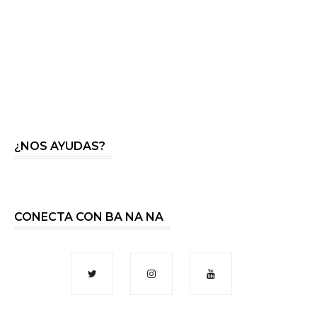
¿NOS AYUDAS?
CONECTA CON BA NA NA