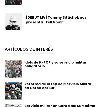
[DEBUT MV] Tommy Sittichok nos
presenta "Tell Now?"
ARTÍCULOS DE INTERÉS
Idols de K-POP y su servicio militar
obligatorio
Reforma de la Ley del Servicio Militar
en Corea del Sur
Servicio militar en Corea del Sur: cómo