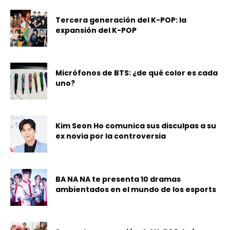
Tercera generación del K-POP: la
expansión del K-POP
Micrófonos de BTS: ¿de qué color es cada
uno?
Kim Seon Ho comunica sus disculpas a su
ex novia por la controversia
BA NA NA te presenta 10 dramas
ambientados en el mundo de los esports