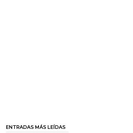
ENTRADAS MÁS LEÍDAS