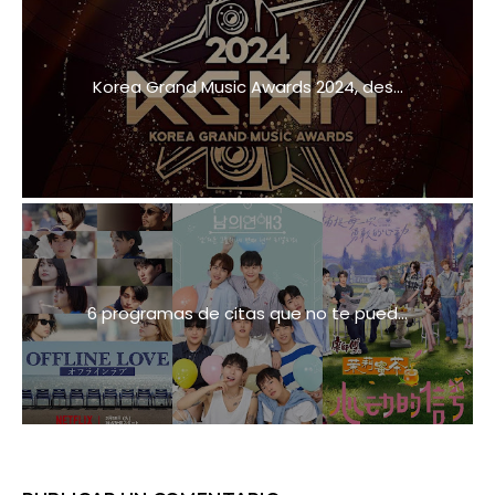
Korea Grand Music Awards 2024, des...
6 programas de citas que no te pued...