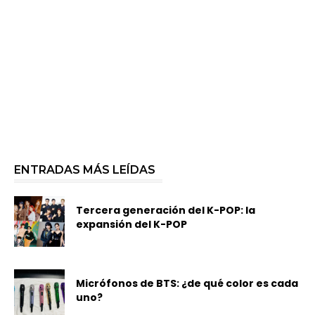
ENTRADAS MÁS LEÍDAS
Tercera generación del K-POP: la
expansión del K-POP
Micrófonos de BTS: ¿de qué color es cada
uno?