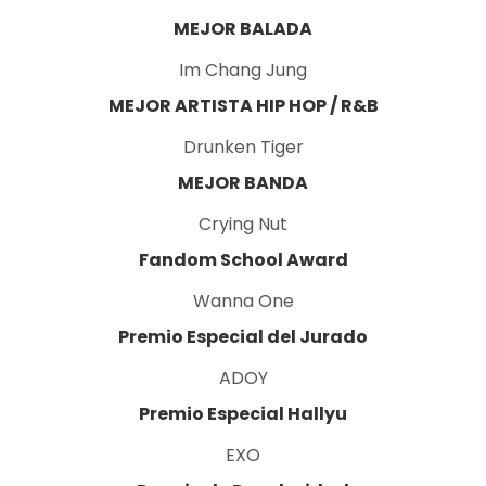
MEJOR BALADA
Im Chang Jung
MEJOR ARTISTA HIP HOP / R&B
Drunken Tiger
MEJOR BANDA
Crying Nut
Fandom School Award
Wanna One
Premio Especial del Jurado
ADOY
Premio Especial Hallyu
EXO