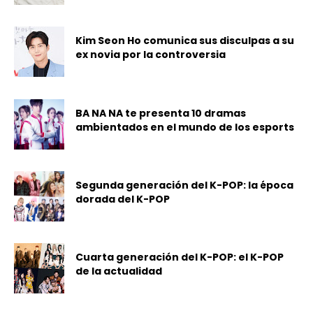
Kim Seon Ho comunica sus disculpas a su
ex novia por la controversia
BA NA NA te presenta 10 dramas
ambientados en el mundo de los esports
Segunda generación del K-POP: la época
dorada del K-POP
Cuarta generación del K-POP: el K-POP
de la actualidad