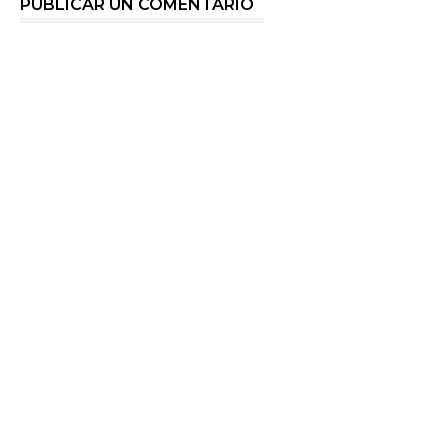
PUBLICAR UN COMENTARIO