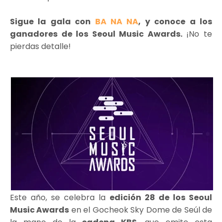
Sigue la gala con
BA NA NA
, y conoce a los
ganadores de los Seoul Music Awards.
¡No te
pierdas detalle!
Este año, se celebra la
edición 28 de los Seoul
Music Awards
en el Gocheok Sky Dome de Seúl de