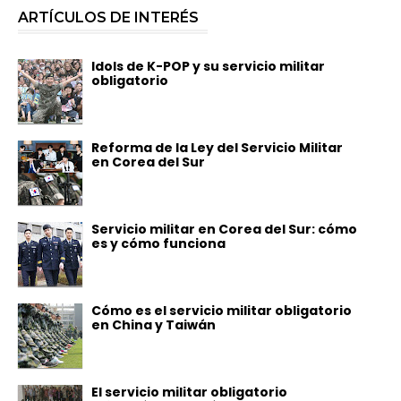
ARTÍCULOS DE INTERÉS
Idols de K-POP y su servicio militar
obligatorio
Reforma de la Ley del Servicio Militar
en Corea del Sur
Servicio militar en Corea del Sur: cómo
es y cómo funciona
Cómo es el servicio militar obligatorio
en China y Taiwán
El servicio militar obligatorio