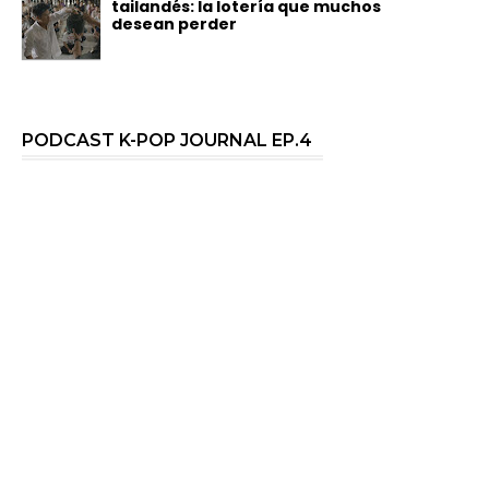
tailandés: la lotería que muchos
desean perder
PODCAST K-POP JOURNAL EP.4