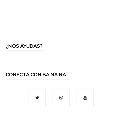
¿NOS AYUDAS?
CONECTA CON BA NA NA