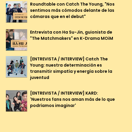
Roundtable con Catch The Young, "Nos
sentimos más cómodos delante de las
cámaras que en el debut"
Entrevista con Ha Su-Jin, guionista de
"The Matchmakers" en K-Drama MOiM
[ENTREVISTA / INTERVIEW] Catch The
Young: nuestra determinación es
transmitir simpatía y energía sobre la
juventud
[ENTREVISTA / INTERVIEW] KARD:
'Nuestros fans nos aman más de lo que
podríamos imaginar'