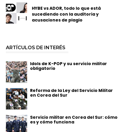
HYBE vs ADOR, todo lo que está
sucediendo con la auditoria y
acusaciones de plagio
ARTÍCULOS DE INTERÉS
Idols de K-POP y su servicio militar
obligatorio
Reforma de la Ley del Servicio Militar
en Corea del Sur
Servicio militar en Corea del Sur: cómo
es y cómo funciona