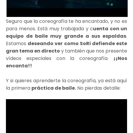
Seguro que la coreografía te ha encantado, y no es
para menos. Está muy trabajada y c
uenta con un
equipo de baile muy grande a sus espaldas
.
Estamos
deseando ver como SoRi defiende este
gran tema en directo
y también que nos presente
vídeos especiales con la coreografía.
¡¡Nos
encanta!!
Y si quieres aprenderte la coreografía, ya está aquí
la primera
práctica de baile.
No pierdas detalle: