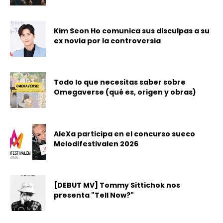
Kim Seon Ho comunica sus disculpas a su
ex novia por la controversia
Todo lo que necesitas saber sobre
Omegaverse (qué es, origen y obras)
AleXa participa en el concurso sueco
Melodifestivalen 2026
[DEBUT MV] Tommy Sittichok nos
presenta "Tell Now?"