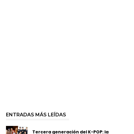
ENTRADAS MÁS LEÍDAS
Tercera generación del K-POP: la