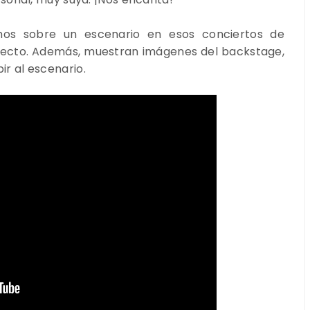
os sobre un escenario en esos conciertos de
recto. Además, muestran imágenes del backstage,
 al escenario.