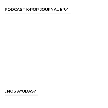
PODCAST K-POP JOURNAL EP.4
¿NOS AYUDAS?