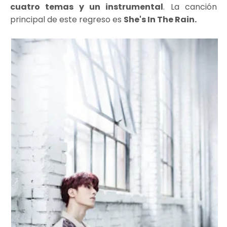
cuatro temas y un instrumental
. La canción
principal de este regreso es
She's In The Rain.