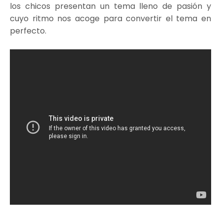
los chicos presentan un tema lleno de pasión y
cuyo ritmo nos acoge para convertir el tema en
perfecto.