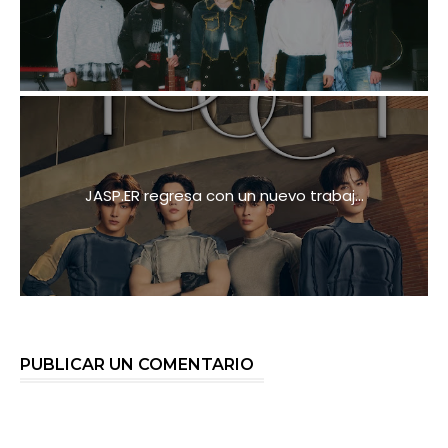
JASP.ER regresa con un nuevo trabaj...
PUBLICAR UN COMENTARIO