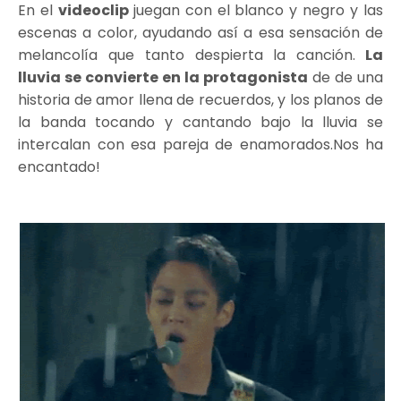
En el
videoclip
juegan con el blanco y negro y las
escenas a color, ayudando así a esa sensación de
melancolía que tanto despierta la canción.
La
lluvia se convierte en la protagonista
de de una
historia de amor llena de recuerdos, y los planos de
la banda tocando y cantando bajo la lluvia se
intercalan con esa pareja de enamorados.Nos ha
encantado!