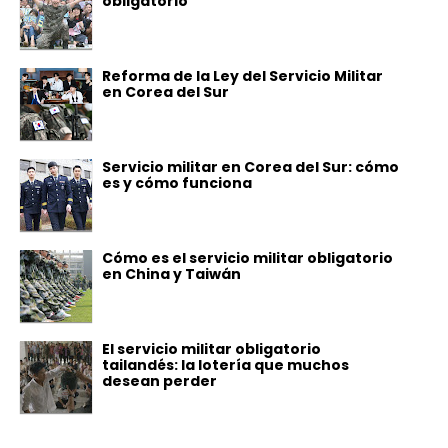
obligatorio
Reforma de la Ley del Servicio Militar
en Corea del Sur
Servicio militar en Corea del Sur: cómo
es y cómo funciona
Cómo es el servicio militar obligatorio
en China y Taiwán
El servicio militar obligatorio
tailandés: la lotería que muchos
desean perder