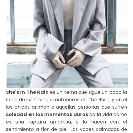
She's In The Rain
es un tema que sigue un poco la
línea de los trabajos anteriores de The Rose, y en él
los chicos animan a aquellas personas que sufren
soledad en los momentos duros
de la vida como
es una ruptura amorosa, y lo hacen con el
sentimiento a flor de piel. Las voces calmadas de