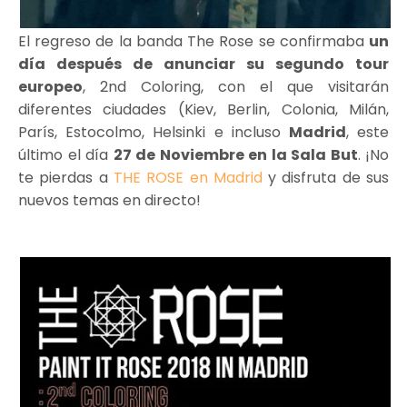
El regreso de la banda The Rose se confirmaba
un
día después de anunciar su segundo tour
europeo
, 2nd Coloring, con el que visitarán
diferentes ciudades (Kiev, Berlin, Colonia, Milán,
París, Estocolmo, Helsinki e incluso
Madrid
, este
último el día
27 de Noviembre en la Sala But
. ¡No
te pierdas a
THE ROSE en Madrid
y disfruta de sus
nuevos temas en directo!