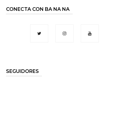
CONECTA CON BA NA NA
SEGUIDORES