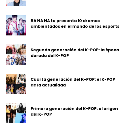
BA NA NA te presenta 10 dramas
ambientados en el mundo de los esports
Segunda generación del K-POP: la época
dorada del K-POP
Cuarta generación del K-POP: el K-POP
de la actualidad
Primera generación del K-POP: el origen
del K-POP