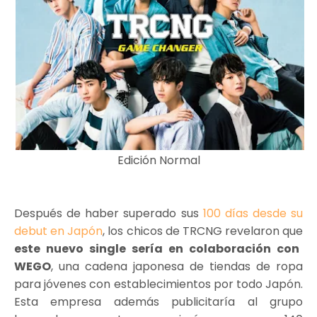
Edición Normal
Después de haber superado sus
100 días desde su
debut en Japón
, los chicos de TRCNG revelaron que
este nuevo single sería en colaboración con
WEGO
, una cadena japonesa de tiendas de ropa
para jóvenes con establecimientos por todo Japón.
Esta empresa además publicitaría al grupo