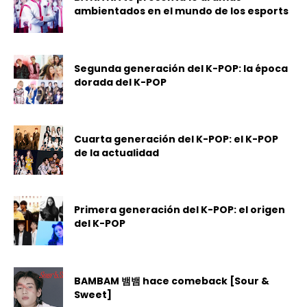
ambientados en el mundo de los esports
Segunda generación del K-POP: la época
dorada del K-POP
Cuarta generación del K-POP: el K-POP
de la actualidad
Primera generación del K-POP: el origen
del K-POP
BAMBAM 뱀뱀 hace comeback [Sour &
Sweet]