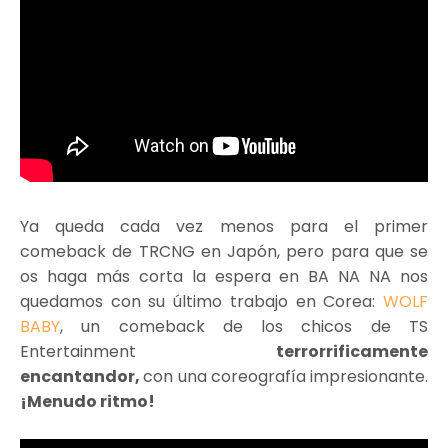
Ya queda cada vez menos para el primer
comeback de TRCNG en Japón, pero para que se
os haga más corta la espera en BA NA NA nos
quedamos con su último trabajo en Corea:
WOLF
BABY
, un comeback de los chicos de TS
Entertainment
terrorrificamente
encantandor,
con una coreografía impresionante.
¡Menudo ritmo!