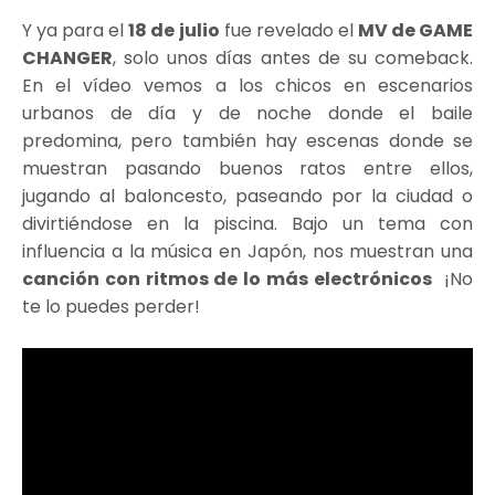
Y ya para el
18 de julio
fue revelado el
MV de GAME
CHANGER
, solo unos días antes de su comeback.
En el vídeo vemos a los chicos en escenarios
urbanos de día y de noche donde el baile
predomina, pero también hay escenas donde se
muestran pasando buenos ratos entre ellos,
jugando al baloncesto, paseando por la ciudad o
divirtiéndose en la piscina. Bajo un tema con
influencia a la música en Japón, nos muestran una
canción con ritmos de lo más electrónicos
¡No
te lo puedes perder!