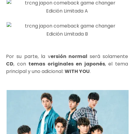
Edición Limitada A
Edición Limitada B
Por su parte, la v
ersión normal
será solamente
CD
, con
temas originales en japonés
, el tema
principal y uno adicional:
WITH YOU
.