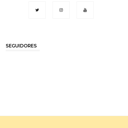
SEGUIDORES