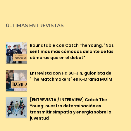
ÚLTIMAS ENTREVISTAS
Roundtable con Catch The Young, "Nos
sentimos más cómodos delante de las
cámaras que en el debut"
Entrevista con Ha Su-Jin, guionista de
"The Matchmakers" en K-Drama MOiM
[ENTREVISTA / INTERVIEW] Catch The
Young: nuestra determinación es
transmitir simpatía y energía sobre la
juventud