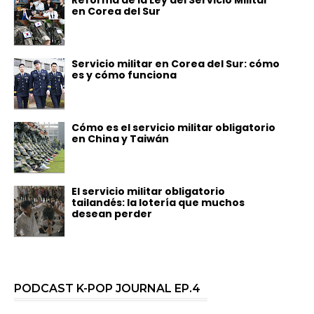
en Corea del Sur
Servicio militar en Corea del Sur: cómo
es y cómo funciona
Cómo es el servicio militar obligatorio
en China y Taiwán
El servicio militar obligatorio
tailandés: la lotería que muchos
desean perder
PODCAST K-POP JOURNAL EP.4