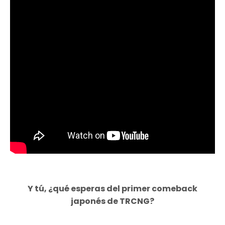
Y tú, ¿qué esperas del primer comeback
japonés de TRCNG?