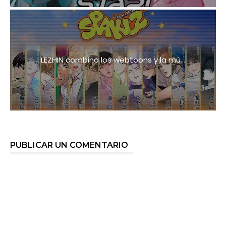
LEZHIN combina los webtoons y la mú...
PUBLICAR UN COMENTARIO