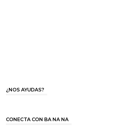
¿NOS AYUDAS?
CONECTA CON BA NA NA