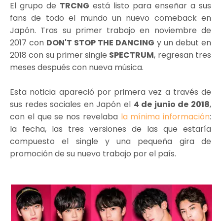
El grupo de
TRCNG
está listo para enseñar a sus
fans de todo el mundo un nuevo comeback en
Japón. Tras su primer trabajo en noviembre de
2017 con
DON'T STOP THE DANCING
y un debut en
2018 con su primer single
SPECTRUM
, regresan tres
meses después con nueva música.
Esta noticia apareció por primera vez a través de
sus redes sociales en Japón el
4 de junio de 2018
,
con el que se nos revelaba
la mínima información
:
la fecha, las tres versiones de las que estaría
compuesto el single y una pequeña gira de
promoción de su nuevo trabajo por el país.