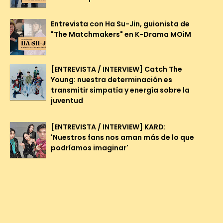
Entrevista con Ha Su-Jin, guionista de
"The Matchmakers" en K-Drama MOiM
[ENTREVISTA / INTERVIEW] Catch The
Young: nuestra determinación es
transmitir simpatía y energía sobre la
juventud
[ENTREVISTA / INTERVIEW] KARD:
'Nuestros fans nos aman más de lo que
podríamos imaginar'