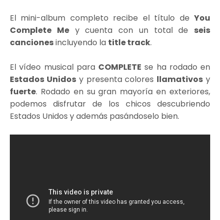
El mini-album completo recibe el título de
You
Complete Me
y cuenta con un total de
seis
canciones
incluyendo la
title track
.
El vídeo musical para
COMPLETE
se ha rodado en
Estados Unidos
y presenta colores
llamativos
y
fuerte
. Rodado en su gran mayoría en exteriores,
podemos disfrutar de los chicos descubriendo
Estados Unidos y además pasándoselo bien.