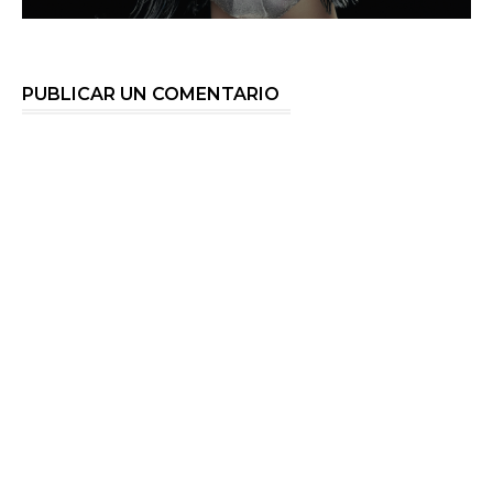
PUBLICAR UN COMENTARIO