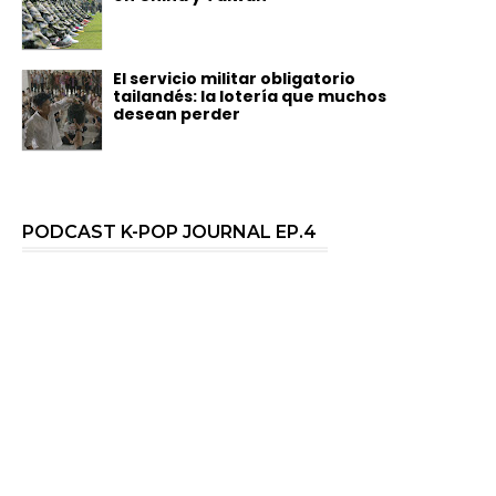
El servicio militar obligatorio
tailandés: la lotería que muchos
desean perder
PODCAST K-POP JOURNAL EP.4