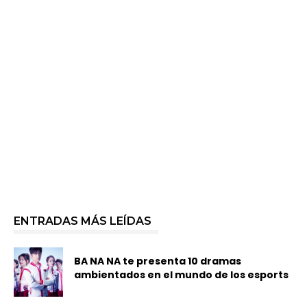
ENTRADAS MÁS LEÍDAS
BA NA NA te presenta 10 dramas
ambientados en el mundo de los esports