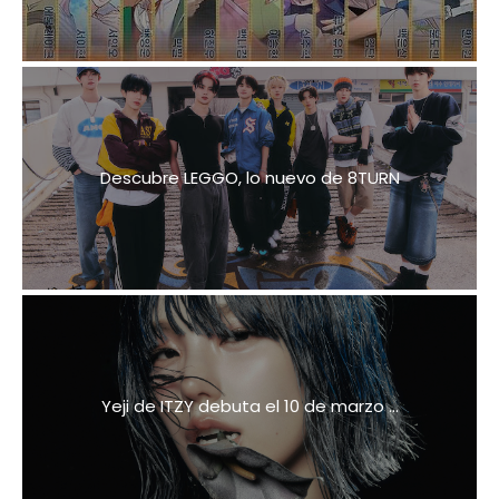
Descubre LEGGO, lo nuevo de 8TURN
Yeji de ITZY debuta el 10 de marzo ...