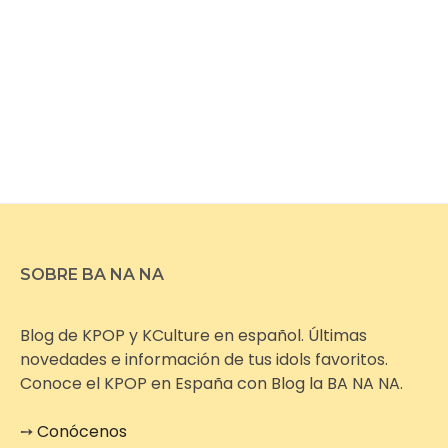
SOBRE BA NA NA
Blog de KPOP y KCulture en español. Últimas
novedades e información de tus idols favoritos.
Conoce el KPOP en España con Blog la BA NA NA.
➙
Conócenos