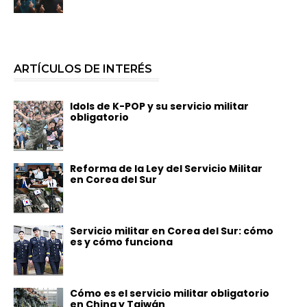
ARTÍCULOS DE INTERÉS
Idols de K-POP y su servicio militar
obligatorio
Reforma de la Ley del Servicio Militar
en Corea del Sur
Servicio militar en Corea del Sur: cómo
es y cómo funciona
Cómo es el servicio militar obligatorio
en China y Taiwán