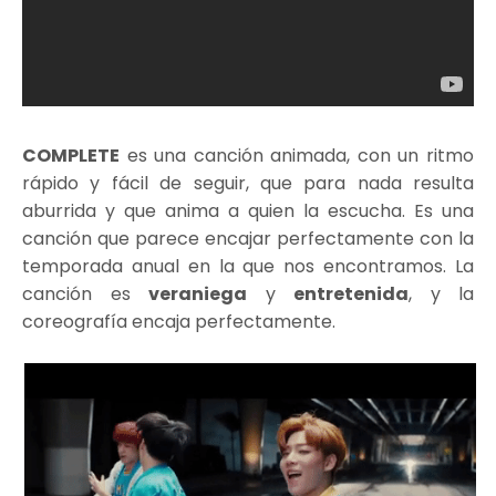
COMPLETE
es una canción animada, con un ritmo
rápido y fácil de seguir, que para nada resulta
aburrida y que anima a quien la escucha. Es una
canción que parece encajar perfectamente con la
temporada anual en la que nos encontramos. La
canción es
veraniega
y
entretenida
, y la
coreografía encaja perfectamente.