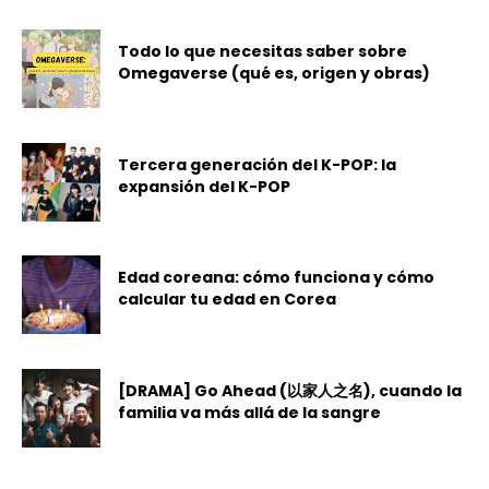
Todo lo que necesitas saber sobre
Omegaverse (qué es, origen y obras)
Tercera generación del K-POP: la
expansión del K-POP
Edad coreana: cómo funciona y cómo
calcular tu edad en Corea
[DRAMA] Go Ahead (以家人之名), cuando la
familia va más allá de la sangre