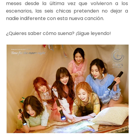
meses desde la última vez que volvieron a los
escenarios, las seis chicas pretenden no dejar a
nadie indiferente con esta nueva canción.
¿Quieres saber cómo suena? ¡Sigue leyendo!