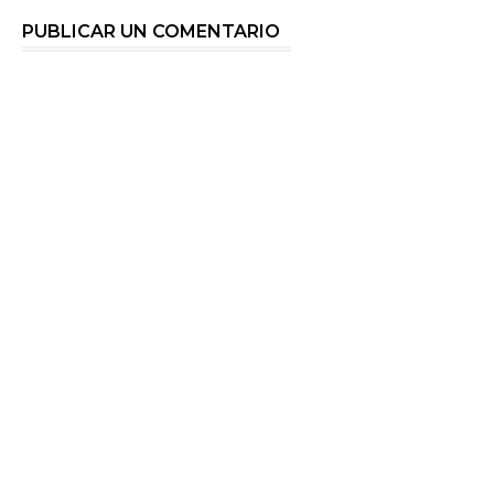
PUBLICAR UN COMENTARIO