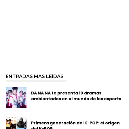
ENTRADAS MÁS LEÍDAS
BA NA NA te presenta 10 dramas
ambientados en el mundo de los esports
Primera generación del K-POP: el origen
del K-POP