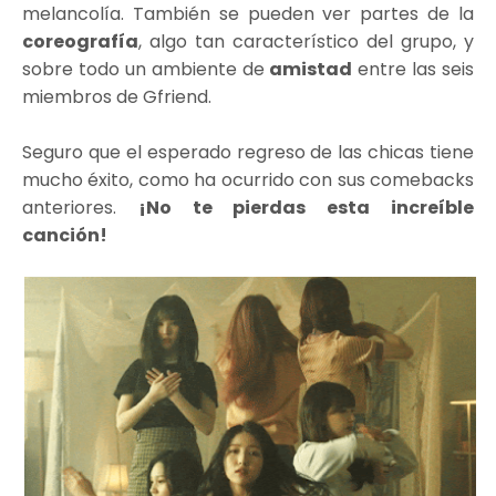
melancolía. También se pueden ver partes de la
coreografía
, algo tan característico del grupo, y
sobre todo un ambiente de
amistad
entre las seis
miembros de Gfriend.
Seguro que el esperado regreso de las chicas tiene
mucho éxito, como ha ocurrido con sus comebacks
anteriores.
¡No te pierdas esta increíble
canción!