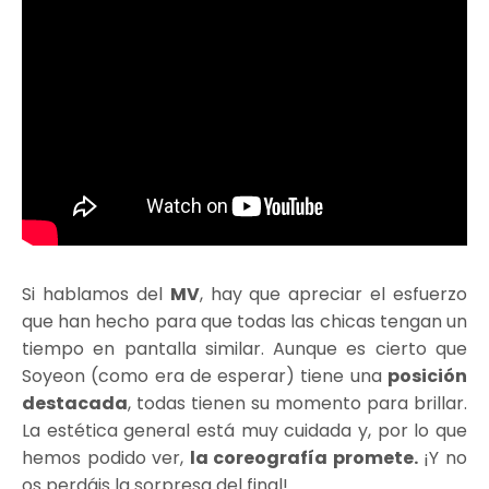
Si hablamos del
MV
, hay que apreciar el esfuerzo
que han hecho para que todas las chicas tengan un
tiempo en pantalla similar. Aunque es cierto que
Soyeon (como era de esperar) tiene una
posición
destacada
, todas tienen su momento para brillar.
La estética general está muy cuidada y, por lo que
hemos podido ver,
la coreografía promete.
¡Y no
os perdáis la sorpresa del final!