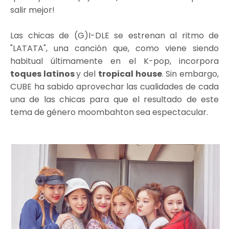
salir mejor!
Las chicas de (G)I-DLE se estrenan al ritmo de
"LATATA", una canción que, como viene siendo
habitual últimamente en el K-pop, incorpora
toques latinos
y del
tropical house
. Sin embargo,
CUBE ha sabido aprovechar las cualidades de cada
una de las chicas para que el resultado de este
tema de género moombahton sea espectacular.