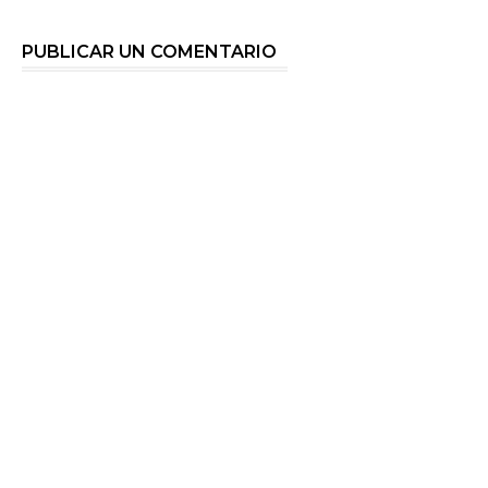
PUBLICAR UN COMENTARIO