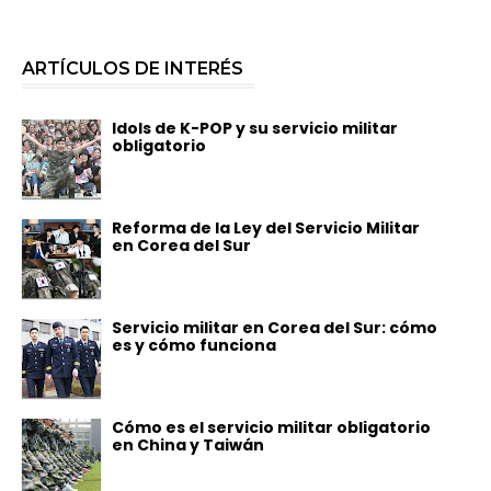
ARTÍCULOS DE INTERÉS
Idols de K-POP y su servicio militar
obligatorio
Reforma de la Ley del Servicio Militar
en Corea del Sur
Servicio militar en Corea del Sur: cómo
es y cómo funciona
Cómo es el servicio militar obligatorio
en China y Taiwán