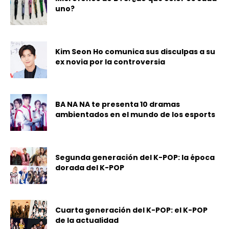
uno?
Kim Seon Ho comunica sus disculpas a su
ex novia por la controversia
BA NA NA te presenta 10 dramas
ambientados en el mundo de los esports
Segunda generación del K-POP: la época
dorada del K-POP
Cuarta generación del K-POP: el K-POP
de la actualidad