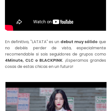
En definitiva, "LATATA" es un
debut muy sólido
que
no debéis perder de vista, especialmente
recomendable si sois seguidores de grupos como
4Minute, CLC o BLACKPINK
. ¡Esperamos grandes
cosas de estas chicas en un futuro!