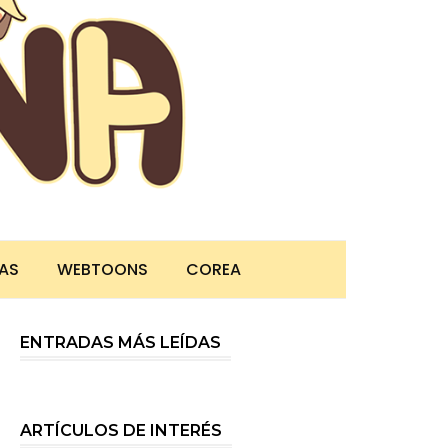
TAS
WEBTOONS
COREA
ENTRADAS MÁS LEÍDAS
ARTÍCULOS DE INTERÉS