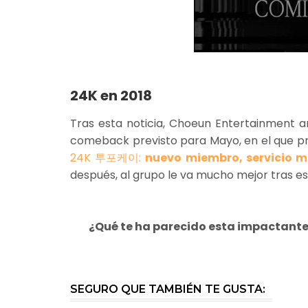
24K en 2018
Tras esta noticia, Choeun Entertainment 
comeback previsto para Mayo, en el que pr
24K 투포케이:
nuevo miembro, servicio mi
después, al grupo le va mucho mejor tras es
¿Qué te ha parecido esta impactante 
SEGURO QUE TAMBIÉN TE GUSTA: