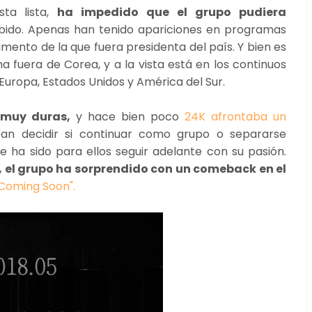
ta lista,
ha impedido que el grupo pudiera
ido. Apenas han tenido apariciones en programas
imento de la que fuera presidenta del país. Y bien es
fuera de Corea, y a la vista está en los continuos
 Europa, Estados Unidos y América del Sur.
 muy duras,
y hace bien poco
24K afrontaba un
ían decidir si continuar como grupo o separarse
 ha sido para ellos seguir adelante con su pasión.
, el grupo ha sorprendido con un comeback en el
"Coming Soon".