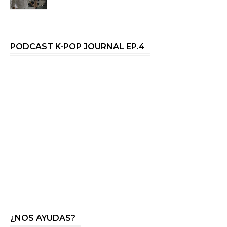
PODCAST K-POP JOURNAL EP.4
¿NOS AYUDAS?