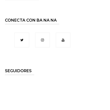
CONECTA CON BA NA NA
SEGUIDORES