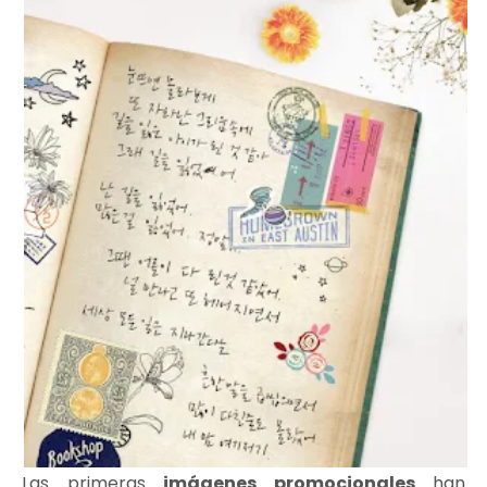
Las primeras
imágenes promocionales
han