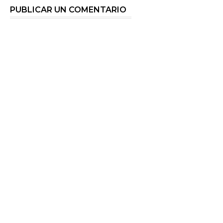
PUBLICAR UN COMENTARIO