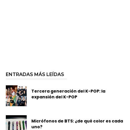
ENTRADAS MÁS LEÍDAS
Tercera generación del K-POP: la
expansión del K-POP
Micrófonos de BTS: ¿de qué color es cada
uno?