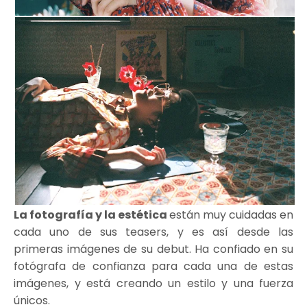
La fotografía y la estética
están muy cuidadas en
cada uno de sus teasers, y es así desde las
primeras imágenes de su debut. Ha confiado en su
fotógrafa de confianza para cada una de estas
imágenes, y está creando un estilo y una fuerza
únicos.