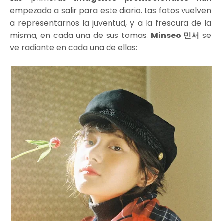
empezado a salir para este diario. Las fotos vuelven
a representarnos la juventud, y a la frescura de la
misma, en cada una de sus tomas.
Minseo 민서
se
ve radiante en cada una de ellas: