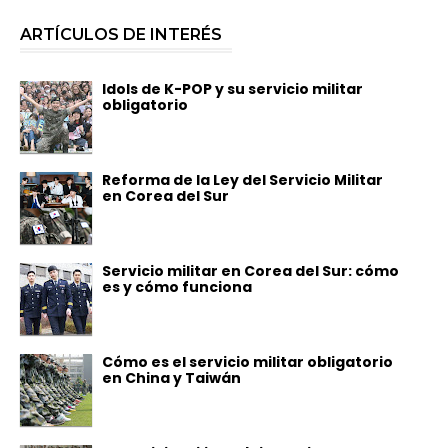
ARTÍCULOS DE INTERÉS
Idols de K-POP y su servicio militar
obligatorio
Reforma de la Ley del Servicio Militar
en Corea del Sur
Servicio militar en Corea del Sur: cómo
es y cómo funciona
Cómo es el servicio militar obligatorio
en China y Taiwán