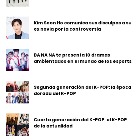
Kim Seon Ho comunica sus disculpas a su
ex novia por la controversia
BA NA NA te presenta 10 dramas
ambientados en el mundo de los esports
Segunda generación del K-POP: la época
dorada del K-POP
Cuarta generación del K-POP: el K-POP
de la actualidad