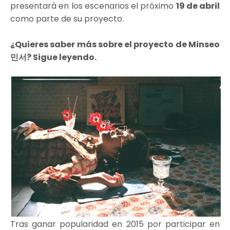
presentará en los escenarios el próximo
19 de abril
como parte de su proyecto.
¿Quieres saber más sobre el proyecto de Minseo
민서? Sigue leyendo.
Tras ganar popularidad en 2015 por participar en