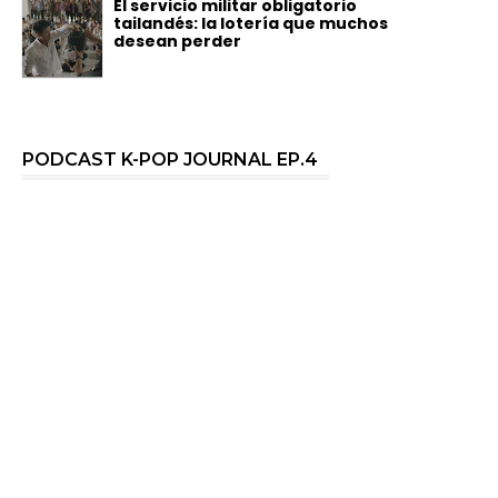
El servicio militar obligatorio
tailandés: la lotería que muchos
desean perder
PODCAST K-POP JOURNAL EP.4