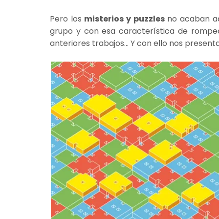
Pero los
misterios y puzzles
no acaban aqu
grupo y con esa característica de rompe
anteriores trabajos... Y con ello nos presen