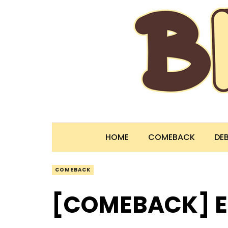
HOME
COMEBACK
DE
COMEBACK
[COMEBACK] 