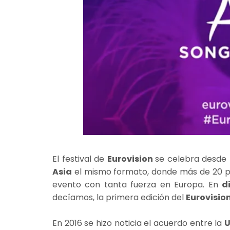
El festival de
Eurovision
se celebra desde
Asia
el mismo formato, donde más de 20 paí
evento con tanta fuerza en Europa. En
d
decíamos, la primera edición del
Eurovisio
En 2016 se hizo noticia el acuerdo entre la
U