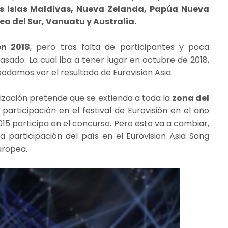
s islas Maldivas, Nueva Zelanda, Papúa Nueva
ea del Sur, Vanuatu y Australia.
en 2018
, pero tras falta de participantes y poca
asado. La cual iba a tener lugar en octubre de 2018,
 podamos ver el resultado de Eurovision Asia.
nización pretende que se extienda a toda la
zona del
participación en el festival de Eurovisión en el año
015 participa en el concurso. Pero esto va a cambiar,
 participación del país en el Eurovision Asia Song
Europea.