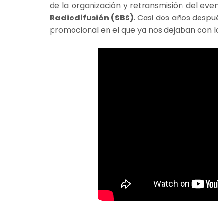
de la organización y retransmisión del even
Radiodifusión (SBS)
. Casi dos años despu
promocional en el que ya nos dejaban con 