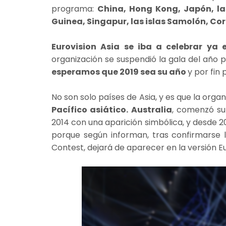
programa:
China, Hong Kong, Japón, la
Guinea, Singapur, las islas Samolón, Cor
Eurovision Asia se iba a celebrar ya 
organización se suspendió la gala del año p
esperamos que 2019 sea su año
y por fin
No son solo países de Asia, y es que la orga
Pacífico asiático.
Australia
, comenzó su 
2014 con una aparición simbólica, y desde 2
porque según informan, tras confirmarse la
Contest, dejará de aparecer en la versión 