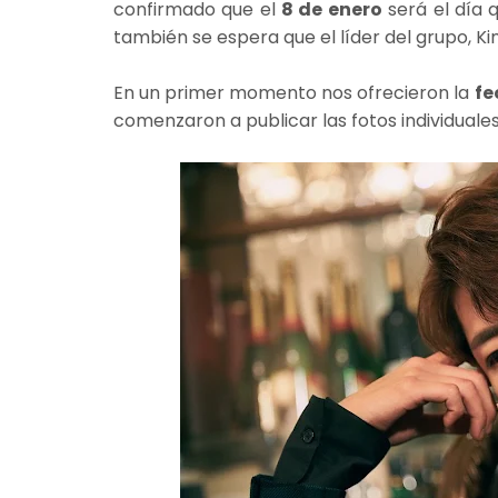
confirmado que el
8 de enero
será el día 
también se espera que el líder del grupo, K
En un primer momento nos ofrecieron la
fe
comenzaron a publicar las fotos individuale