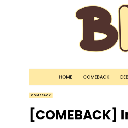
HOME
COMEBACK
DE
COMEBACK
[COMEBACK] Inf