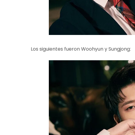
Los siguientes fueron Woohyun y Sungjong: