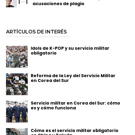
acusaciones de plagio
ARTÍCULOS DE INTERÉS
Idols de K-POP y su servicio militar
obligatorio
Reforma de la Ley del Servicio Militar
en Corea del Sur
Servicio militar en Corea del Sur: cómo
es y cómo funciona
Cómo es el servicio militar obligatorio