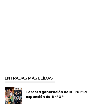
ENTRADAS MÁS LEÍDAS
Tercera generación del K-POP: la
expansión del K-POP