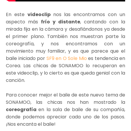
En este
videoclip
nos las encontramos con un
aspecto más
frío y distante
, cantando con la
mirada fija en la cámara y desafiándonos ya desde
el primer plano. También nos muestran parte la
coreografía, y nos encontramos con un
movimiento muy familiar, y es que parece que el
baile iniciado por
SF9 en O Sole Mio
es tendencia en
Corea. Las chicas de SONAMOO lo recuperan en
este videoclip, y lo cierto es que queda genial con la
canción.
Para conocer mejor el baile de este nuevo tema de
SONAMOO, las chicas nos han mostrado la
coreografía
en la sala de baile de su compañía,
donde podemos apreciar cada uno de los pasos.
¡Nos encanta el baile!