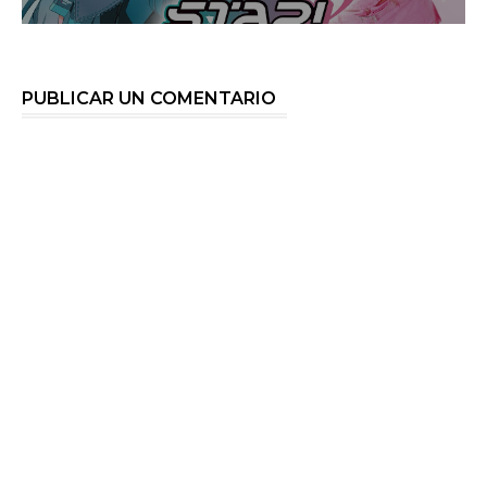
PUBLICAR UN COMENTARIO