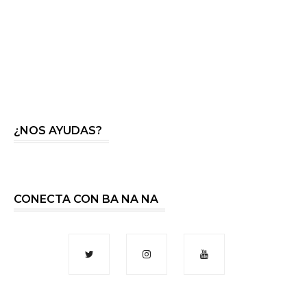
¿NOS AYUDAS?
CONECTA CON BA NA NA