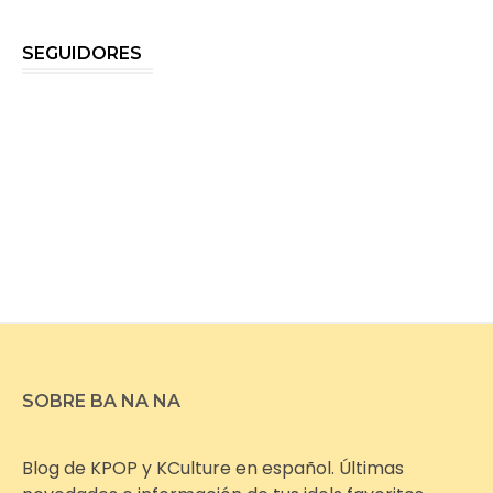
SEGUIDORES
SOBRE BA NA NA
Blog de KPOP y KCulture en español. Últimas