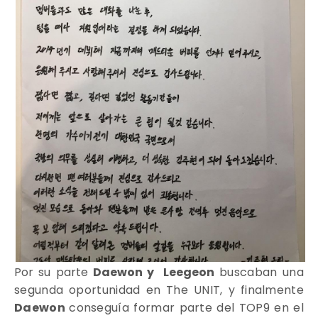
Por su parte
Daewon y Leegeon
buscaban una
segunda oportunidad en The UNIT, y finalmente
Daewon
conseguía formar parte del TOP9 en el