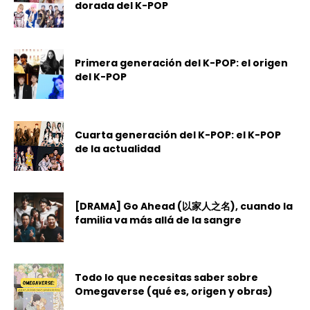
dorada del K-POP
Primera generación del K-POP: el origen
del K-POP
Cuarta generación del K-POP: el K-POP
de la actualidad
[DRAMA] Go Ahead (以家人之名), cuando la
familia va más allá de la sangre
Todo lo que necesitas saber sobre
Omegaverse (qué es, origen y obras)