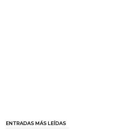
ENTRADAS MÁS LEÍDAS