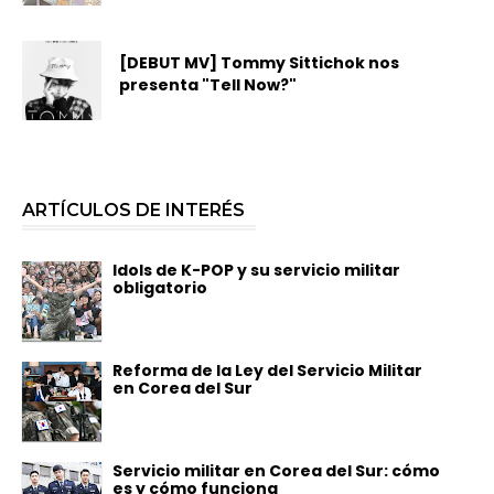
[DEBUT MV] Tommy Sittichok nos
presenta "Tell Now?"
ARTÍCULOS DE INTERÉS
Idols de K-POP y su servicio militar
obligatorio
Reforma de la Ley del Servicio Militar
en Corea del Sur
Servicio militar en Corea del Sur: cómo
es y cómo funciona