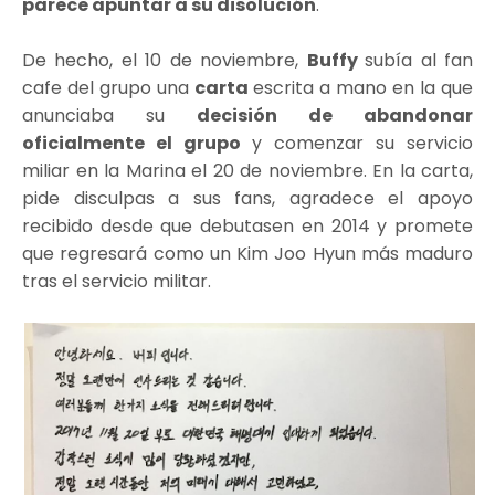
parece apuntar a su disolución
.
De hecho, el 10 de noviembre,
Buffy
subía al fan
cafe del grupo una
carta
escrita a mano en la que
anunciaba su
decisión de abandonar
oficialmente el grupo
y comenzar su servicio
miliar en la Marina el 20 de noviembre. En la carta,
pide disculpas a sus fans, agradece el apoyo
recibido desde que debutasen en 2014 y promete
que regresará como un Kim Joo Hyun más maduro
tras el servicio militar.