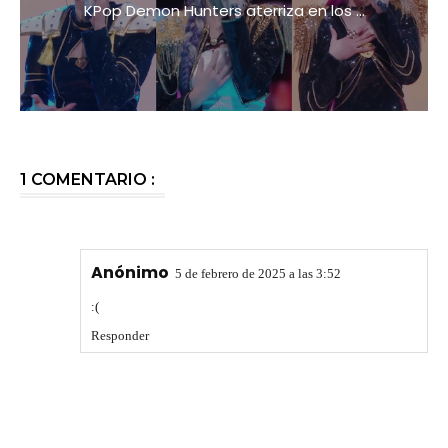
KPop Demon Hunters aterriza en los ...
1 COMENTARIO :
Anónimo
5 de febrero de 2025 a las 3:52
:(
Responder