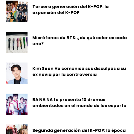
Tercera generación del K-POP: la
expansión del K-POP
Micrófonos de BTS: ¿de qué color es cada
uno?
Kim Seon Ho comunica sus disculpas a su
ex novia por la controversia
BA NA NA te presenta 10 dramas
ambientados en el mundo de los esports
Segunda generación del K-POP: la época