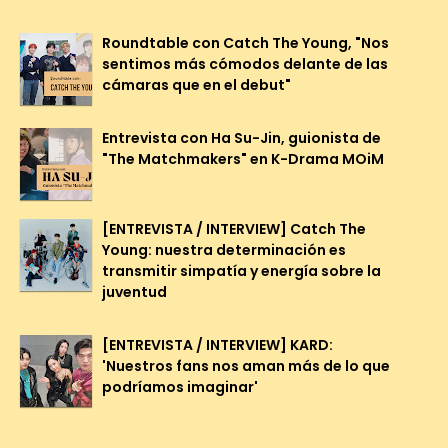
Roundtable con Catch The Young, "Nos
sentimos más cómodos delante de las
cámaras que en el debut"
Entrevista con Ha Su-Jin, guionista de
"The Matchmakers" en K-Drama MOiM
[ENTREVISTA / INTERVIEW] Catch The
Young: nuestra determinación es
transmitir simpatía y energía sobre la
juventud
[ENTREVISTA / INTERVIEW] KARD:
'Nuestros fans nos aman más de lo que
podríamos imaginar'