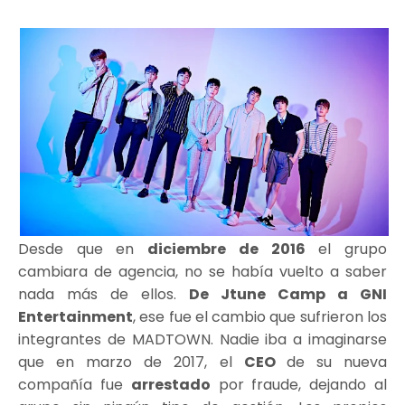
Desde que en
diciembre de 2016
el grupo
cambiara de agencia, no se había vuelto a saber
nada más de ellos.
De Jtune Camp a GNI
Entertainment
, ese fue el cambio que sufrieron los
integrantes de MADTOWN. Nadie iba a imaginarse
que en marzo de 2017, el
CEO
de su nueva
compañía fue
arrestado
por fraude, dejando al