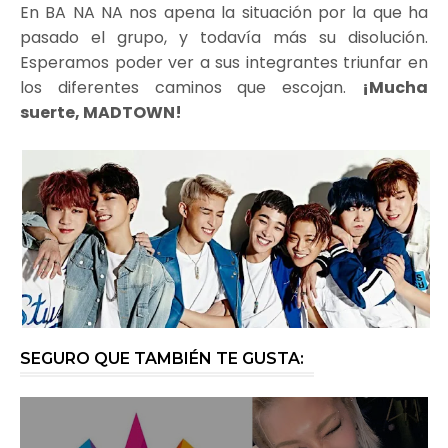
En BA NA NA nos apena la situación por la que ha
pasado el grupo, y todavía más su disolución.
Esperamos poder ver a sus integrantes triunfar en
los diferentes caminos que escojan.
¡Mucha
suerte, MADTOWN!
SEGURO QUE TAMBIÉN TE GUSTA: