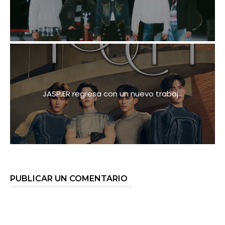
JASP.ER regresa con un nuevo trabaj...
PUBLICAR UN COMENTARIO