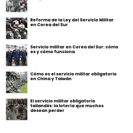
Reforma de la Ley del Servicio Militar
en Corea del Sur
Servicio militar en Corea del Sur: cómo
es y cómo funciona
Cómo es el servicio militar obligatorio
en China y Taiwán
El servicio militar obligatorio
tailandés: la lotería que muchos
desean perder