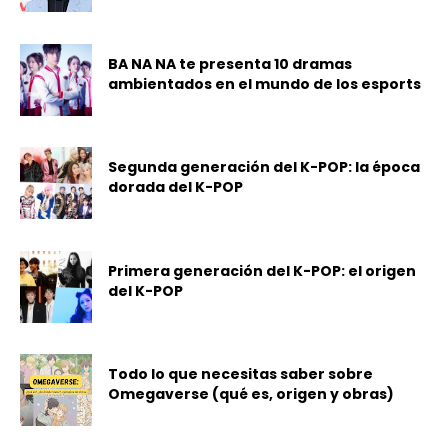
BA NA NA te presenta 10 dramas
ambientados en el mundo de los esports
Segunda generación del K-POP: la época
dorada del K-POP
Primera generación del K-POP: el origen
del K-POP
Todo lo que necesitas saber sobre
Omegaverse (qué es, origen y obras)