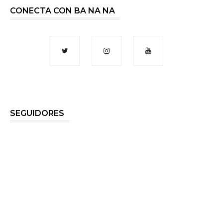
CONECTA CON BA NA NA
SEGUIDORES