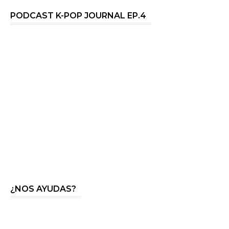
PODCAST K-POP JOURNAL EP.4
¿NOS AYUDAS?