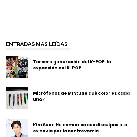
ENTRADAS MÁS LEÍDAS
Tercera generación del K-POP: la
expansión del K-POP
Micrófonos de BTS: ¿de qué color es cada
uno?
Kim Seon Ho comunica sus disculpas a su
ex novia por la controversia