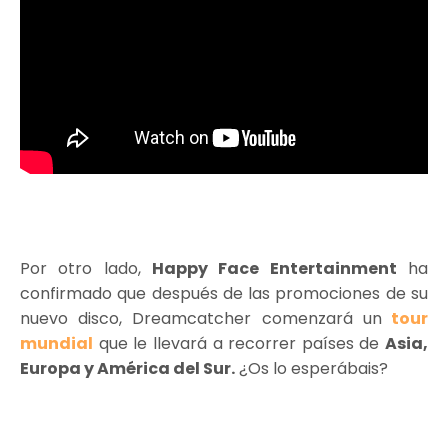
Por otro lado,
Happy Face Entertainment
ha
confirmado que después de las promociones de su
nuevo disco, Dreamcatcher comenzará un
tour
mundial
que le llevará a recorrer países de
Asia,
Europa y América del Sur.
¿Os lo esperábais?