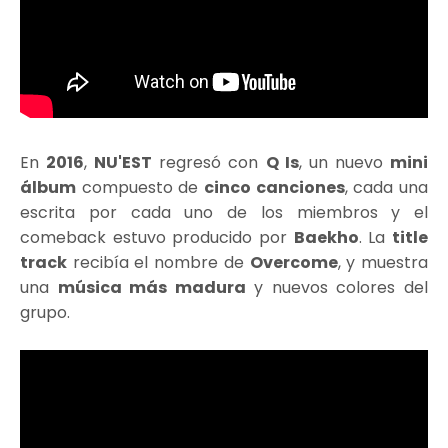
En
2016
,
NU'EST
regresó con
Q Is
, un nuevo
mini
álbum
compuesto de
cinco canciones
, cada una
escrita por cada uno de los miembros y el
comeback estuvo producido por
Baekho
. La
title
track
recibía el nombre de
Overcome
, y muestra
una
música más madura
y nuevos colores del
grupo.