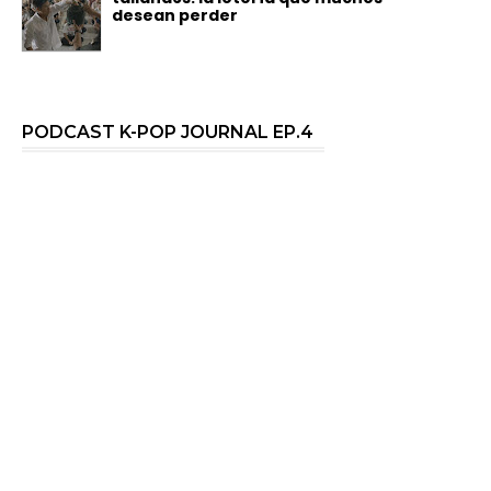
desean perder
PODCAST K-POP JOURNAL EP.4