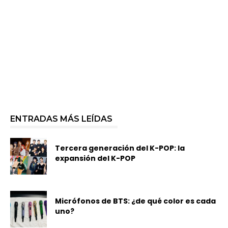
ENTRADAS MÁS LEÍDAS
Tercera generación del K-POP: la
expansión del K-POP
Micrófonos de BTS: ¿de qué color es cada
uno?