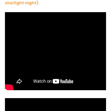
starlight night)
.