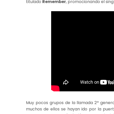
titulado
Remember
, promocionando el sing
Muy pocos grupos de la llamada 2ª generac
muchos de ellos se hayan ido por la puert