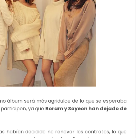
imo álbum será más agridulce de lo que se esperaba
 participen, ya que
Boram y Soyeon han dejado de
 habían decidido no renovar los contratos, lo que