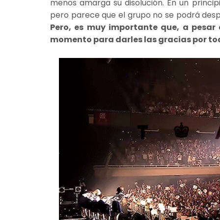
menos amarga su disolución. En un princi
pero parece que el grupo no se podrá des
Pero, es muy importante que, a pesar 
momento para darles las gracias por to