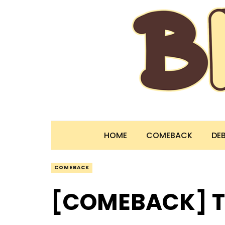
HOME
COMEBACK
DE
COMEBACK
[COMEBACK] T