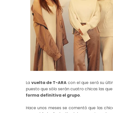
La
vuelta de T-ARA
con el que será su últ
puesto que sólo serán cuatro chicas las que
forma definitiva el grupo
.
Hace unos meses se comentó que las chicas