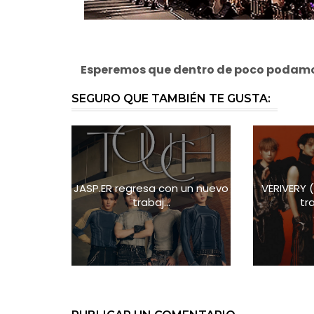
Esperemos que dentro de poco podamos
SEGURO QUE TAMBIÉN TE GUSTA:
JASP.ER regresa con un nuevo
VERIVERY
trabaj...
tra