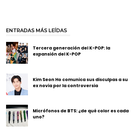
ENTRADAS MÁS LEÍDAS
Tercera generación del K-POP: la
expansión del K-POP
Kim Seon Ho comunica sus disculpas a su
ex novia por la controversia
Micrófonos de BTS: ¿de qué color es cada
uno?