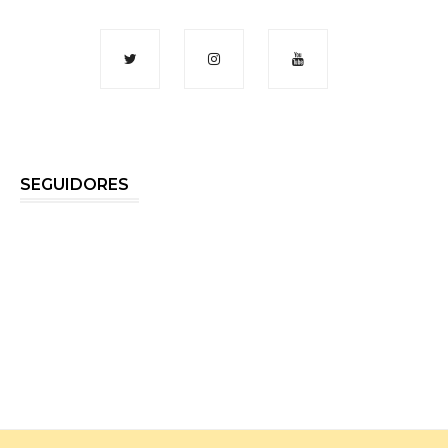
SEGUIDORES