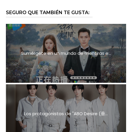
SEGURO QUE TAMBIÉN TE GUSTA:
Sumérgete en un mundo de mentiras e...
Los protagonistas de "ABO Desire (垂...