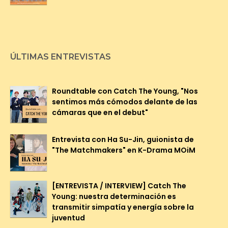
ÚLTIMAS ENTREVISTAS
Roundtable con Catch The Young, "Nos
sentimos más cómodos delante de las
cámaras que en el debut"
Entrevista con Ha Su-Jin, guionista de
"The Matchmakers" en K-Drama MOiM
[ENTREVISTA / INTERVIEW] Catch The
Young: nuestra determinación es
transmitir simpatía y energía sobre la
juventud