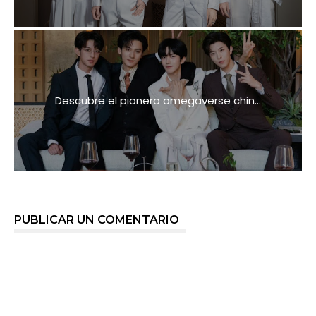
Descubre el pionero omegaverse chin...
PUBLICAR UN COMENTARIO