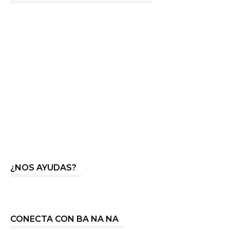
¿NOS AYUDAS?
CONECTA CON BA NA NA