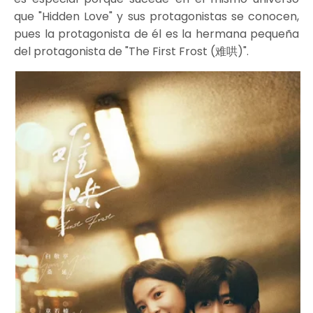
que "Hidden Love" y sus protagonistas se conocen,
pues la protagonista de él es la hermana pequeña
del protagonista de "The First Frost (难哄)".