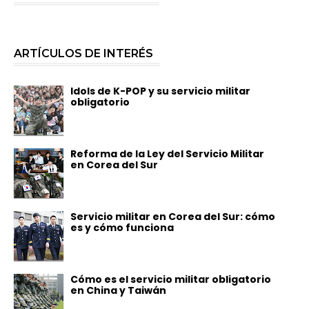
ARTÍCULOS DE INTERÉS
Idols de K-POP y su servicio militar
obligatorio
Reforma de la Ley del Servicio Militar
en Corea del Sur
Servicio militar en Corea del Sur: cómo
es y cómo funciona
Cómo es el servicio militar obligatorio
en China y Taiwán