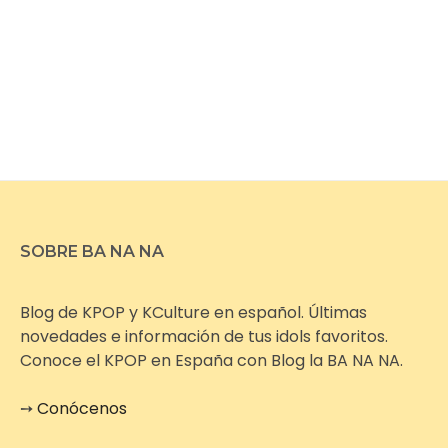
SOBRE BA NA NA
Blog de KPOP y KCulture en español. Últimas
novedades e información de tus idols favoritos.
Conoce el KPOP en España con Blog la BA NA NA.
➙
Conócenos