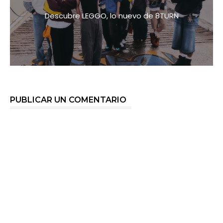
Descubre LEGGO, lo nuevo de 8TURN
PUBLICAR UN COMENTARIO