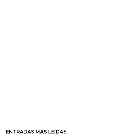
ENTRADAS MÁS LEÍDAS