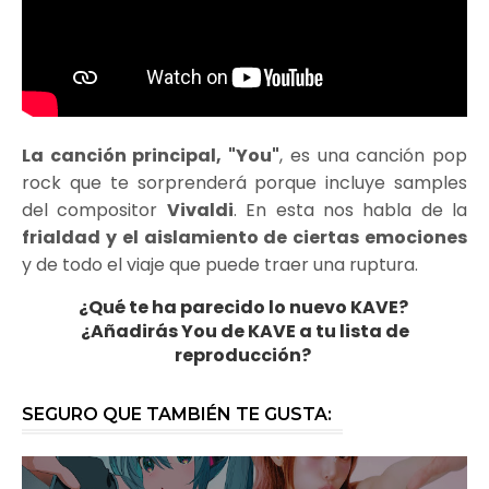
La canción principal, "You"
, es una canción pop
rock que te sorprenderá porque incluye samples
del compositor
Vivaldi
. En esta nos habla de la
frialdad y el aislamiento de ciertas emociones
y de todo el viaje que puede traer una ruptura.
¿Qué te ha parecido lo nuevo KAVE?
¿Añadirás You de KAVE a tu lista de
reproducción?
SEGURO QUE TAMBIÉN TE GUSTA: