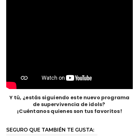
Y tú, ¿estás siguiendo este nuevo programa
de supervivencia de idols?
¡Cuéntanos quienes son tus favoritos!
SEGURO QUE TAMBIÉN TE GUSTA: