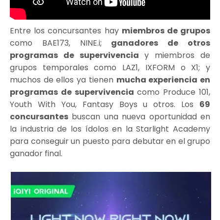
Entre los concursantes hay
miembros de grupos
como BAE173, NINE.i;
ganadores de otros
programas de supervivencia
y miembros de
grupos temporales como LAZ1, IXFORM o X1; y
muchos de ellos ya tienen
mucha experiencia en
programas de supervivencia
como Produce 101,
Youth With You, Fantasy Boys u otros. Los
69
concursantes
buscan una nueva oportunidad en
la industria de los ídolos en la Starlight Academy
para conseguir un puesto para debutar en el grupo
ganador final.