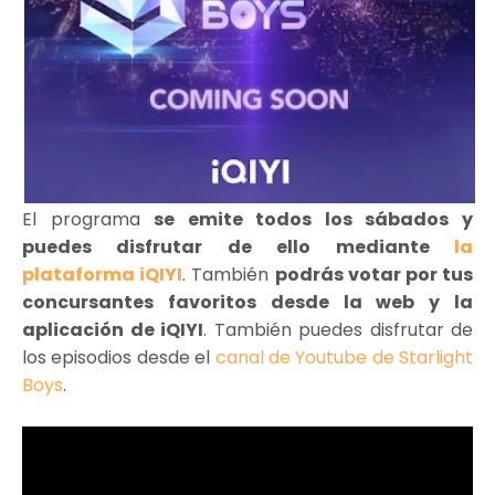
El programa
se emite todos los sábados y
puedes disfrutar de ello mediante
la
plataforma iQIYI
. También
podrás votar por tus
concursantes favoritos desde la web y la
aplicación de iQIYI
. También puedes disfrutar de
los episodios desde el
canal de Youtube de Starlight
Boys
.