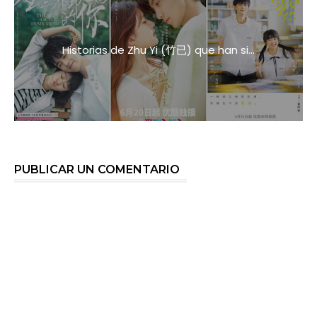
Historias de Zhu Yi (竹已) que han si...
PUBLICAR UN COMENTARIO