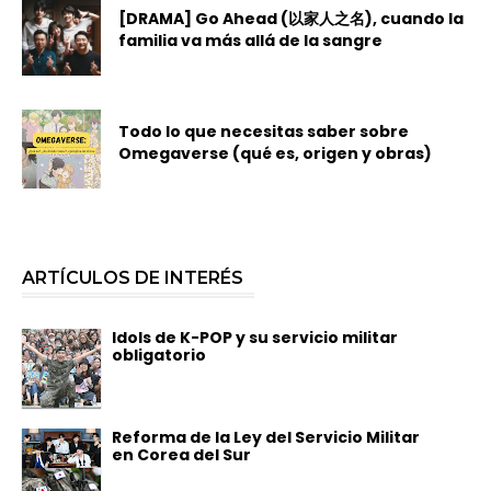
[DRAMA] Go Ahead (以家人之名), cuando la
familia va más allá de la sangre
Todo lo que necesitas saber sobre
Omegaverse (qué es, origen y obras)
ARTÍCULOS DE INTERÉS
Idols de K-POP y su servicio militar
obligatorio
Reforma de la Ley del Servicio Militar
en Corea del Sur