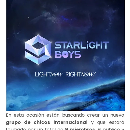
En esta ocasión están buscando crear un nuevo
grupo de chicos internacional
y que estará
formado por un total de
9 miembros
. El público y