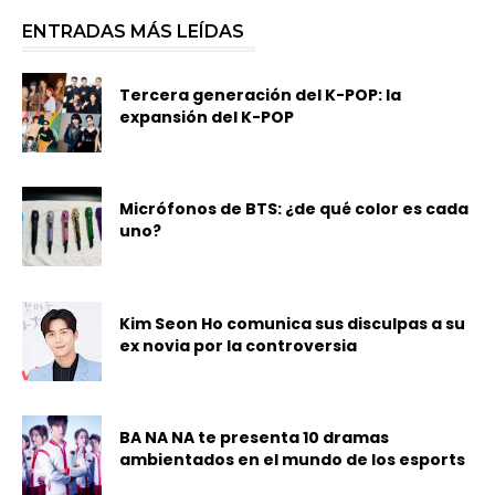
ENTRADAS MÁS LEÍDAS
Tercera generación del K-POP: la
expansión del K-POP
Micrófonos de BTS: ¿de qué color es cada
uno?
Kim Seon Ho comunica sus disculpas a su
ex novia por la controversia
BA NA NA te presenta 10 dramas
ambientados en el mundo de los esports