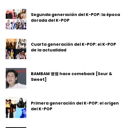
Segunda generación del K-POP: la época
dorada del K-POP
Cuarta generación del K-POP: el K-POP
de la actualidad
BAMBAM 뱀뱀 hace comeback [Sour &
Sweet]
Primera generación del K-POP: el origen
del K-POP