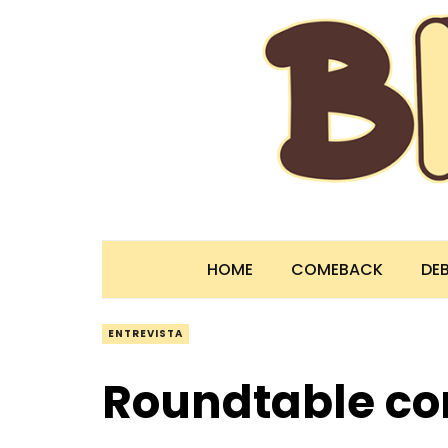
HOME
COMEBACK
DE
ENTREVISTA
Roundtable co