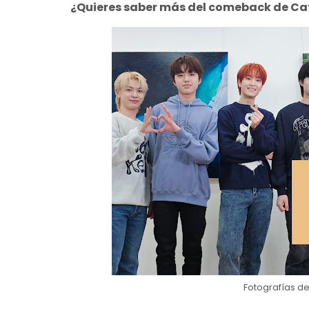
¿Quieres saber más del comeback de Ca
Fotografías d