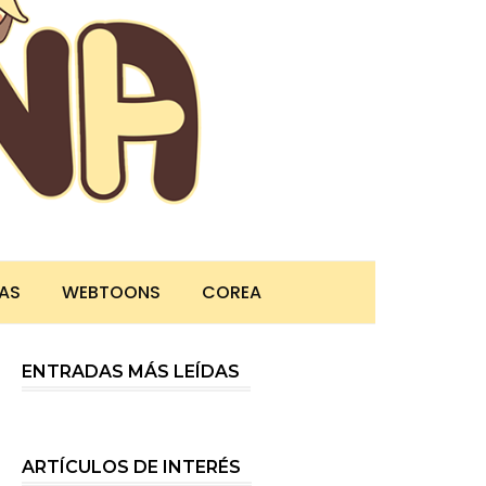
TAS
WEBTOONS
COREA
ENTRADAS MÁS LEÍDAS
ARTÍCULOS DE INTERÉS