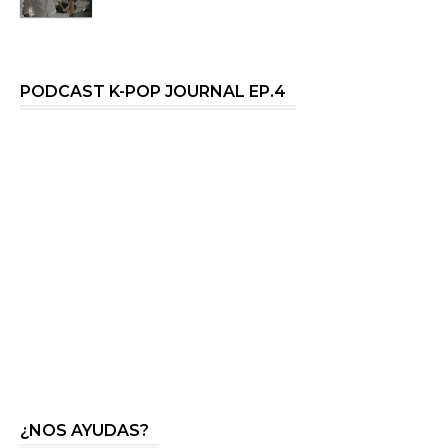
PODCAST K-POP JOURNAL EP.4
¿NOS AYUDAS?