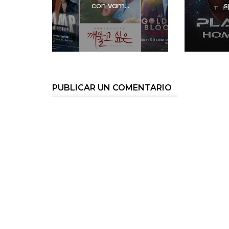
con vam...
s
PUBLICAR UN COMENTARIO