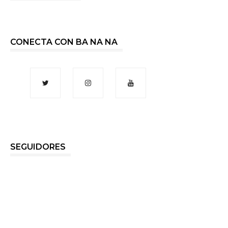
CONECTA CON BA NA NA
SEGUIDORES