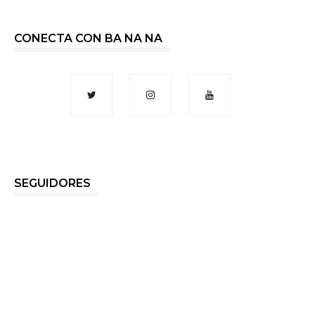
CONECTA CON BA NA NA
SEGUIDORES