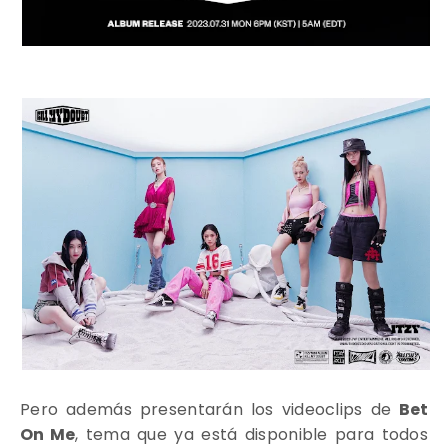
Pero además presentarán los videoclips de
Bet
On Me
, tema que ya está disponible para todos