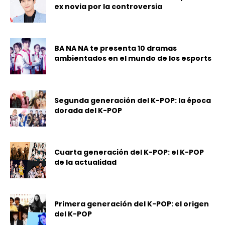
ex novia por la controversia
BA NA NA te presenta 10 dramas
ambientados en el mundo de los esports
Segunda generación del K-POP: la época
dorada del K-POP
Cuarta generación del K-POP: el K-POP
de la actualidad
Primera generación del K-POP: el origen
del K-POP