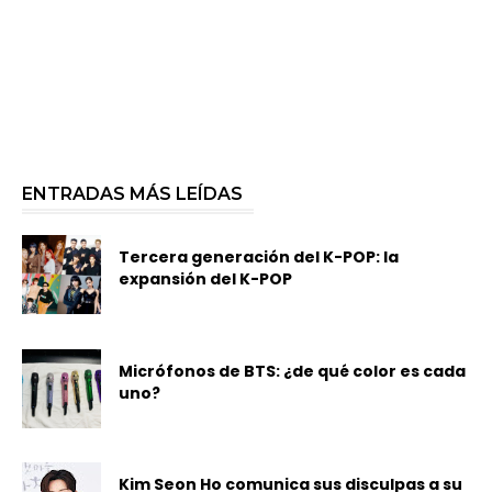
ENTRADAS MÁS LEÍDAS
Tercera generación del K-POP: la
expansión del K-POP
Micrófonos de BTS: ¿de qué color es cada
uno?
Kim Seon Ho comunica sus disculpas a su