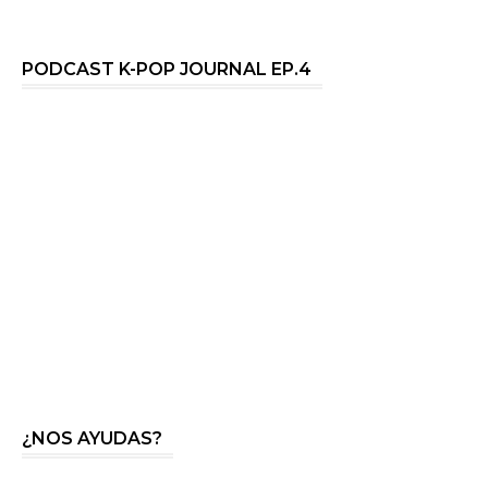
PODCAST K-POP JOURNAL EP.4
¿NOS AYUDAS?