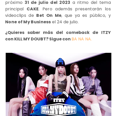
próximo
31 de julio del 2023
a ritmo del tema
principal
CAKE
. Pero además presentarán los
videoclips de
Bet On Me
, que ya es público, y
None of My Business
el 24 de julio.
¿Quieres saber más del comeback de ITZY
con
KILL MY DOUBT
? Sigue con
BA NA NA.