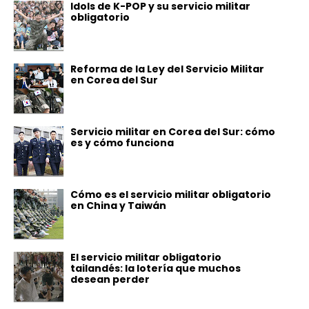
Idols de K-POP y su servicio militar
obligatorio
Reforma de la Ley del Servicio Militar
en Corea del Sur
Servicio militar en Corea del Sur: cómo
es y cómo funciona
Cómo es el servicio militar obligatorio
en China y Taiwán
El servicio militar obligatorio
tailandés: la lotería que muchos
desean perder