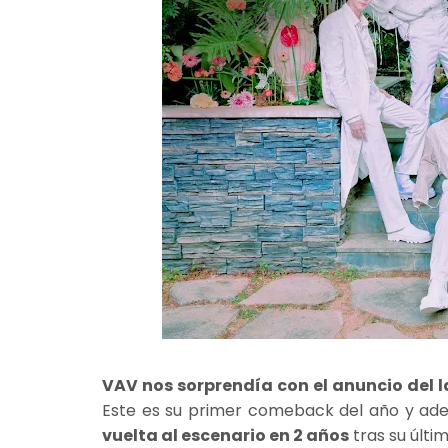
VAV nos sorprendía con el anuncio del
Este es su primer comeback del año y ade
vuelta al escenario en 2 años
tras su últi