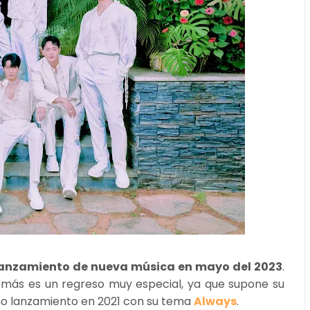
 lanzamiento de nueva música en mayo del 2023
.
más es un regreso muy especial, ya que supone su
mo lanzamiento en 2021 con su tema
Always
.