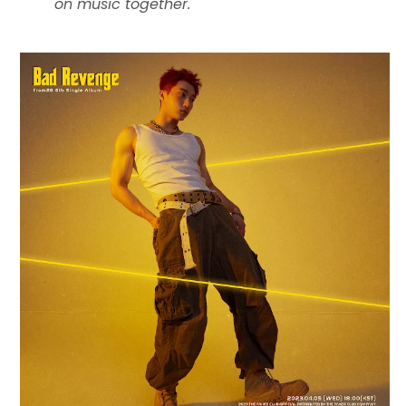
on music together.