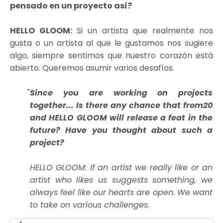
pensado en un proyecto así?
HELLO GLOOM:
Si un artista que realmente nos
gusta o un artista al que le gustamos nos sugiere
algo, siempre sentimos que nuestro corazón está
abierto. Queremos asumir varios desafíos.
Since you are working on projects
together... Is there any chance that from20
and HELLO GLOOM will release a feat in the
future? Have you thought about such a
project?
HELLO GLOOM: If an artist we really like or an
artist who likes us suggests something, we
always feel like our hearts are open. We want
to take on various challenges.