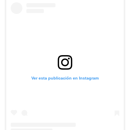
Ver esta publicación en Instagram