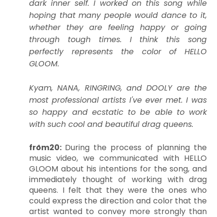
dark inner self. I worked on this song while
hoping that many people would dance to it,
whether they are feeling happy or going
through tough times. I think this song
perfectly represents the color of HELLO
GLOOM.
Kyam, NANA, RINGRING, and DOOLY are the
most professional artists I've ever met. I was
so happy and ecstatic to be able to work
with such cool and beautiful drag queens.
from20:
During the process of planning the
music video, we communicated with HELLO
GLOOM about his intentions for the song, and
immediately thought of working with drag
queens. I felt that they were the ones who
could express the direction and color that the
artist wanted to convey more strongly than