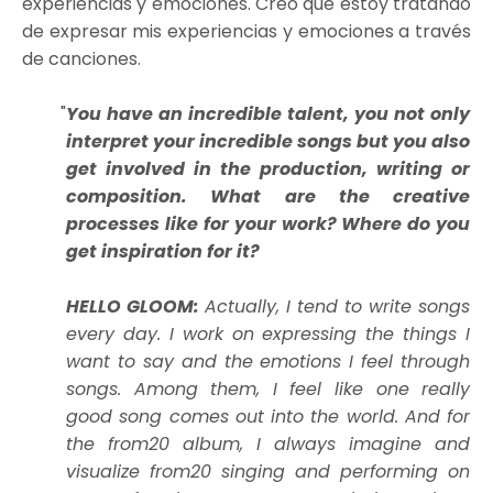
experiencias y emociones. Creo que estoy tratando
de expresar mis experiencias y emociones a través
de canciones.
You have an incredible talent, you not only
interpret your incredible songs but you also
get involved in the production, writing or
composition. What are the creative
processes like for your work? Where do you
get inspiration for it?
HELLO GLOOM:
Actually, I tend to write songs
every day. I work on expressing the things I
want to say and the emotions I feel through
songs. Among them, I feel like one really
good song comes out into the world. And for
the from20 album, I always imagine and
visualize from20 singing and performing on