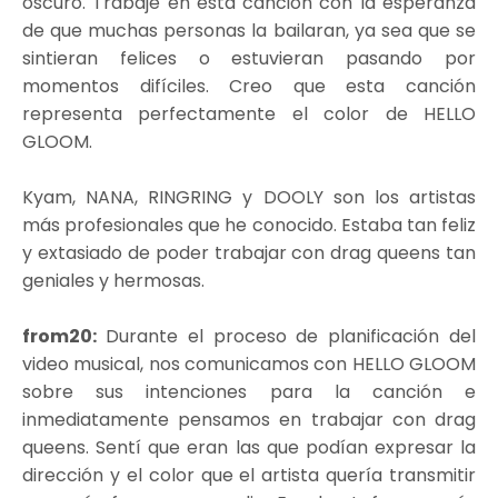
oscuro. Trabajé en esta canción con la esperanza
de que muchas personas la bailaran, ya sea que se
sintieran felices o estuvieran pasando por
momentos difíciles. Creo que esta canción
representa perfectamente el color de HELLO
GLOOM.
Kyam, NANA, RINGRING y DOOLY son los artistas
más profesionales que he conocido. Estaba tan feliz
y extasiado de poder trabajar con drag queens tan
geniales y hermosas.
from20:
Durante el proceso de planificación del
video musical, nos comunicamos con HELLO GLOOM
sobre sus intenciones para la canción e
inmediatamente pensamos en trabajar con drag
queens. Sentí que eran las que podían expresar la
dirección y el color que el artista quería transmitir