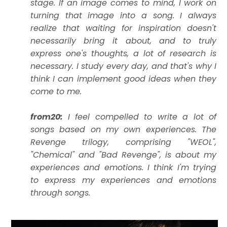
stage. If an image comes to mind, I work on
turning that image into a song. I always
realize that waiting for inspiration doesn't
necessarily bring it about, and to truly
express one's thoughts, a lot of research is
necessary. I study every day, and that's why I
think I can implement good ideas when they
come to me.
from20:
I feel compelled to write a lot of
songs based on my own experiences. The
Revenge trilogy, comprising "WEOL",
"Chemical" and "Bad Revenge", is about my
experiences and emotions. I think I'm trying
to express my experiences and emotions
through songs.