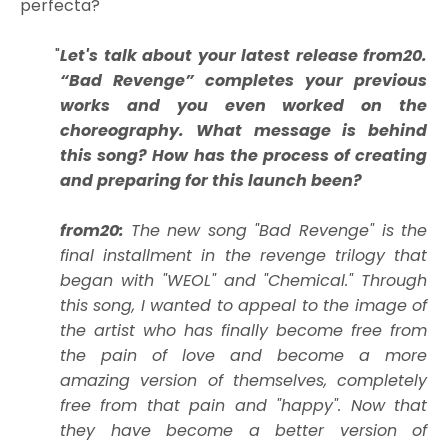
perfecta?
Let's talk about your latest release from20.
“Bad Revenge” completes your previous
works and you even worked on the
choreography. What message is behind
this song? How has the process of creating
and preparing for this launch been?
from20:
The new song "Bad Revenge" is the
final installment in the revenge trilogy that
began with "WEOL" and "Chemical." Through
this song, I wanted to appeal to the image of
the artist who has finally become free from
the pain of love and become a more
amazing version of themselves, completely
free from that pain and "happy". Now that
they have become a better version of