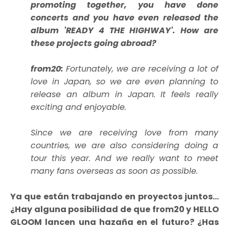
promoting together, you have done
concerts and you have even released the
album 'READY 4 THE HIGHWAY'. How are
these projects going abroad?
from20:
Fortunately, we are receiving a lot of
love in Japan, so we are even planning to
release an album in Japan. It feels really
exciting and enjoyable.
Since we are receiving love from many
countries, we are also considering doing a
tour this year. And we really want to meet
many fans overseas as soon as possible.
Ya que están trabajando en proyectos juntos...
¿Hay alguna posibilidad de que from20 y HELLO
GLOOM lancen una hazaña en el futuro? ¿Has