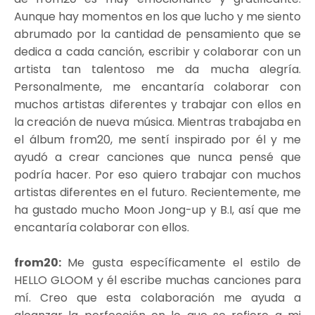
Aunque hay momentos en los que lucho y me siento
abrumado por la cantidad de pensamiento que se
dedica a cada canción, escribir y colaborar con un
artista tan talentoso me da mucha alegría.
Personalmente, me encantaría colaborar con
muchos artistas diferentes y trabajar con ellos en
la creación de nueva música. Mientras trabajaba en
el álbum from20, me sentí inspirado por él y me
ayudó a crear canciones que nunca pensé que
podría hacer. Por eso quiero trabajar con muchos
artistas diferentes en el futuro. Recientemente, me
ha gustado mucho Moon Jong-up y B.I, así que me
encantaría colaborar con ellos.
from20:
Me gusta específicamente el estilo de
HELLO GLOOM y él escribe muchas canciones para
mí. Creo que esta colaboración me ayuda a