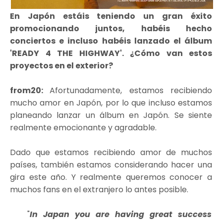
En Japón estáis teniendo un gran éxito
promocionando juntos, habéis hecho
conciertos e incluso habéis lanzado el álbum
'READY 4 THE HIGHWAY'. ¿Cómo van estos
proyectos en el exterior?
from20:
Afortunadamente, estamos recibiendo
mucho amor en Japón, por lo que incluso estamos
planeando lanzar un álbum en Japón. Se siente
realmente emocionante y agradable.
Dado que estamos recibiendo amor de muchos
países, también estamos considerando hacer una
gira este año. Y realmente queremos conocer a
muchos fans en el extranjero lo antes posible.
In Japan you are having great success