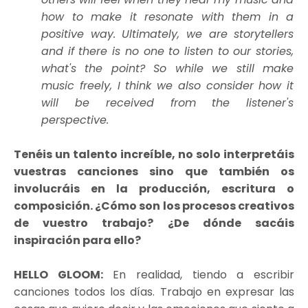
how to make it resonate with them in a
positive way. Ultimately, we are storytellers
and if there is no one to listen to our stories,
what's the point? So while we still make
music freely, I think we also consider how it
will be received from the listener's
perspective.
Tenéis un talento increíble, no solo interpretáis
vuestras canciones sino que también os
involucráis en la producción, escritura o
composición. ¿Cómo son los procesos creativos
de vuestro trabajo? ¿De dónde sacáis
inspiración para ello?
HELLO GLOOM:
En realidad, tiendo a escribir
canciones todos los días. Trabajo en expresar las