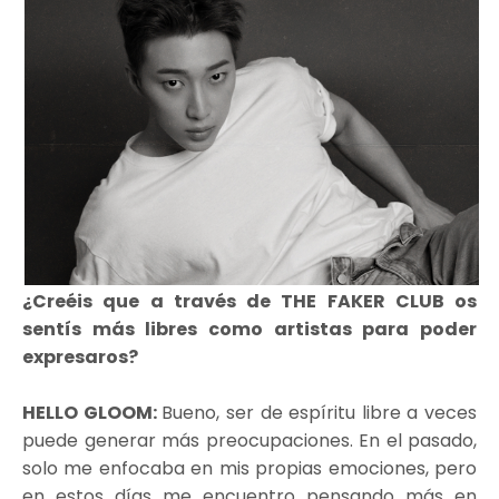
¿Creéis que a través de THE FAKER CLUB os
sentís más libres como artistas para poder
expresaros?
HELLO GLOOM:
Bueno, ser de espíritu libre a veces
puede generar más preocupaciones. En el pasado,
solo me enfocaba en mis propias emociones, pero
en estos días me encuentro pensando más en