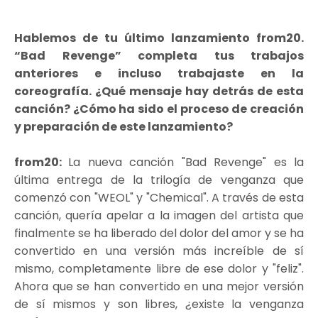
Hablemos de tu último lanzamiento from20.
“Bad Revenge” completa tus trabajos
anteriores e incluso trabajaste en la
coreografía. ¿Qué mensaje hay detrás de esta
canción? ¿Cómo ha sido el proceso de creación
y preparación de este lanzamiento?
from20:
La nueva canción "Bad Revenge" es la
última entrega de la trilogía de venganza que
comenzó con "WEOL" y "Chemical". A través de esta
canción, quería apelar a la imagen del artista que
finalmente se ha liberado del dolor del amor y se ha
convertido en una versión más increíble de sí
mismo, completamente libre de ese dolor y "feliz".
Ahora que se han convertido en una mejor versión
de sí mismos y son libres, ¿existe la venganza