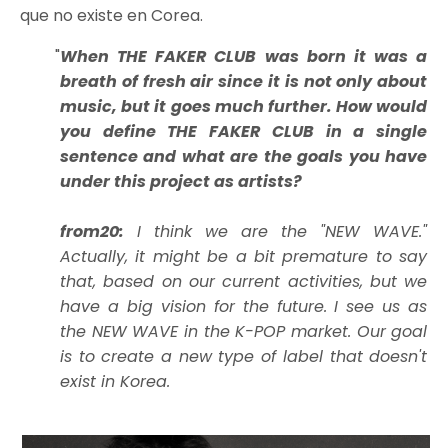
que no existe en Corea.
When THE FAKER CLUB was born it was a
breath of fresh air since it is not only about
music, but it goes much further. How would
you define THE FAKER CLUB in a single
sentence and what are the goals you have
under this project as artists?
from20:
I think we are the "NEW WAVE."
Actually, it might be a bit premature to say
that, based on our current activities, but we
have a big vision for the future. I see us as
the NEW WAVE in the K-POP market. Our goal
is to create a new type of label that doesn't
exist in Korea.