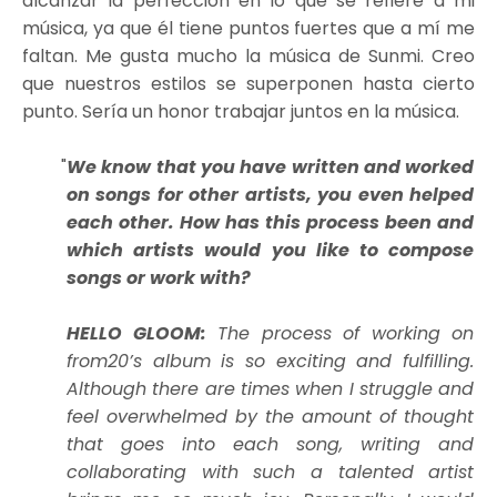
alcanzar la perfección en lo que se refiere a mi
música, ya que él tiene puntos fuertes que a mí me
faltan. Me gusta mucho la música de Sunmi. Creo
que nuestros estilos se superponen hasta cierto
punto. Sería un honor trabajar juntos en la música.
We know that you have written and worked
on songs for other artists, you even helped
each other. How has this process been and
which artists would you like to compose
songs or work with?
HELLO GLOOM:
The process of working on
from20’s album is so exciting and fulfilling.
Although there are times when I struggle and
feel overwhelmed by the amount of thought
that goes into each song, writing and
collaborating with such a talented artist