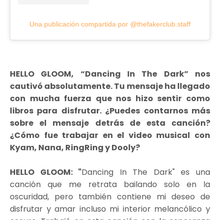
Una publicación compartida por @thefakerclub.staff
HELLO GLOOM, “Dancing In The Dark” nos
cautivó absolutamente. Tu mensaje ha llegado
con mucha fuerza que nos hizo sentir como
libros para disfrutar. ¿Puedes contarnos más
sobre el mensaje detrás de esta canción?
¿Cómo fue trabajar en el video musical con
Kyam, Nana, RingRing y Dooly?
HELLO GLOOM: "
Dancing In The Dark" es una
canción que me retrata bailando solo en la
oscuridad, pero también contiene mi deseo de
disfrutar y amar incluso mi interior melancólico y