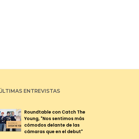
ÚLTIMAS ENTREVISTAS
Roundtable con Catch The
Young, "Nos sentimos más
cómodos delante de las
cámaras que en el debut"