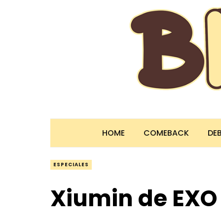
HOME
COMEBACK
DE
ESPECIALES
Xiumin de EXO 