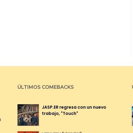
ÚLTIMOS COMEBACKS
JASP.ER regresa con un nuevo
trabajo, "Touch"
a