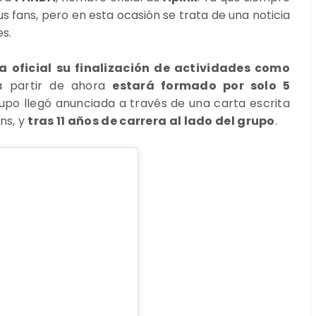
s fans, pero en esta ocasión se trata de una noticia
s.
oficial su finalización de actividades como
 a partir de ahora
estará formado por solo 5
grupo llegó anunciada a través de una carta escrita
ns, y
tras 11 años de carrera al lado del grupo
.