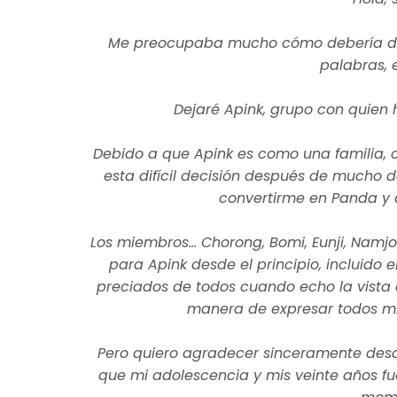
Me preocupaba mucho cómo debería decir
palabras, 
Dejaré Apink, grupo con quien 
Debido a que Apink es como una familia,
esta difícil decisión después de mucho d
convertirme en Panda y a
Los miembros... Chorong, Bomi, Eunji, Namj
para Apink desde el principio, incluido e
preciados de todos cuando echo la vista 
manera de expresar todos mis
Pero quiero agradecer sinceramente desde
que mi adolescencia y mis veinte años fu