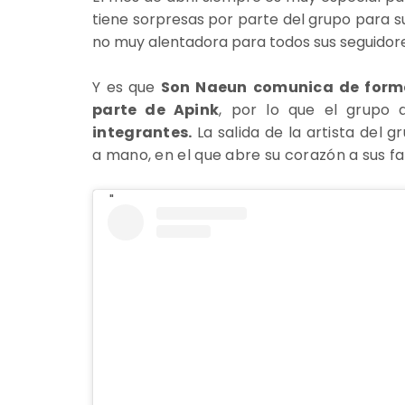
tiene sorpresas por parte del grupo para su
no muy alentadora para todos sus seguidore
Y es que
Son Naeun comunica de forma 
parte de Apink
, por lo que el grupo
integrantes.
La salida de la artista del 
a mano, en el que abre su corazón a sus fa