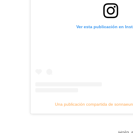
Ver esta publicación en Ins
Una publicación compartida de sonnaeu
Hola, 