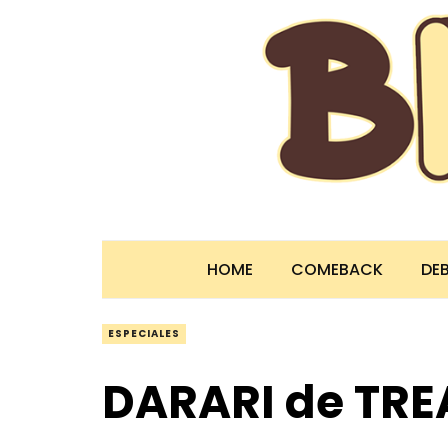
HOME
COMEBACK
DE
ESPECIALES
DARARI de TRE