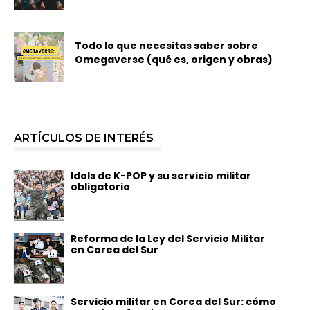
Todo lo que necesitas saber sobre
Omegaverse (qué es, origen y obras)
ARTÍCULOS DE INTERÉS
Idols de K-POP y su servicio militar
obligatorio
Reforma de la Ley del Servicio Militar
en Corea del Sur
Servicio militar en Corea del Sur: cómo