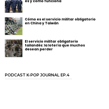
es y cómo funciona
Cómo es el servicio militar obligatorio
en China y Taiwán
El servicio militar obligatorio
tailandés: la lotería que muchos
desean perder
PODCAST K-POP JOURNAL EP.4