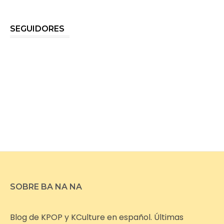
SEGUIDORES
SOBRE BA NA NA
Blog de KPOP y KCulture en español. Últimas