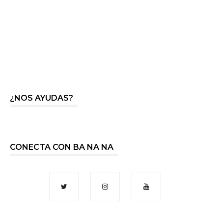
¿NOS AYUDAS?
CONECTA CON BA NA NA