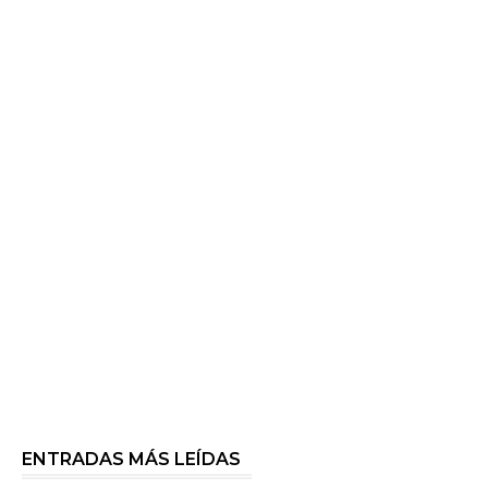
ENTRADAS MÁS LEÍDAS