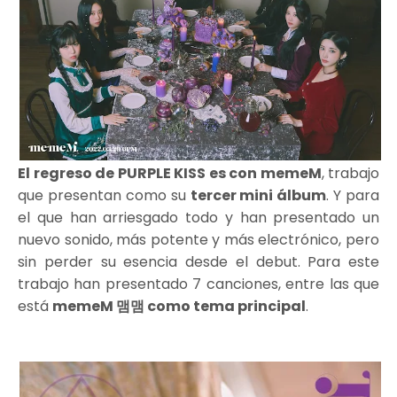
El regreso de PURPLE KISS es con memeM
, trabajo
que presentan como su
tercer mini álbum
. Y para
el que han arriesgado todo y han presentado un
nuevo sonido, más potente y más electrónico, pero
sin perder su esencia desde el debut. Para este
trabajo han presentado 7 canciones, entre las que
está
memeM 맴맴 como tema principal
.