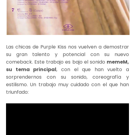
Las chicas de Purple Kiss nos vuelven a demostrar
su gran talento y potencial con su nuevo
comeback. Este trabajo es bajo el sonido
memeM,
su tema principal
, con el que han vuelto a
sorprendernos con su sonido, coreografía y
estilismo. Un trabajo muy cuidado con el que han
triunfado: