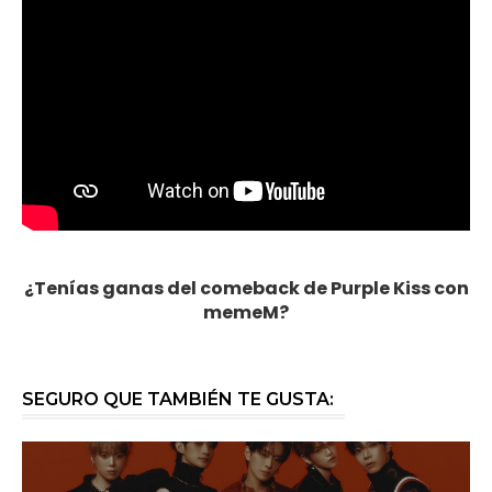
¿Tenías ganas del comeback de Purple Kiss con
memeM?
SEGURO QUE TAMBIÉN TE GUSTA: