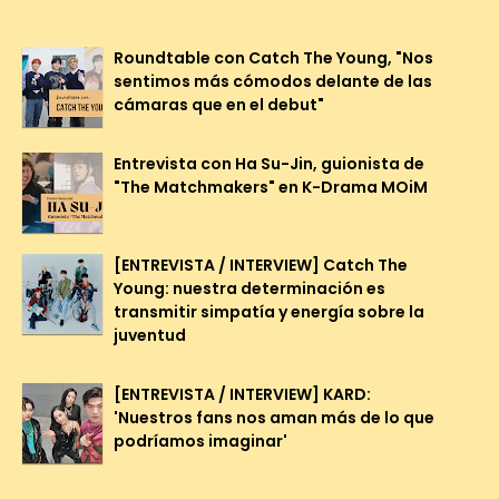
Roundtable con Catch The Young, "Nos
sentimos más cómodos delante de las
cámaras que en el debut"
Entrevista con Ha Su-Jin, guionista de
"The Matchmakers" en K-Drama MOiM
[ENTREVISTA / INTERVIEW] Catch The
Young: nuestra determinación es
transmitir simpatía y energía sobre la
juventud
[ENTREVISTA / INTERVIEW] KARD:
'Nuestros fans nos aman más de lo que
podríamos imaginar'